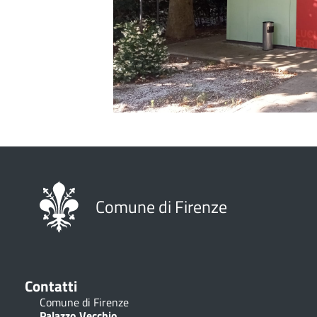
Comune di Firenze
Contatti
Comune di Firenze
Palazzo Vecchio