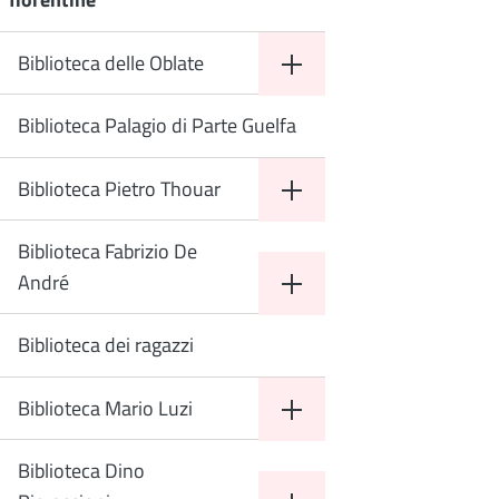
Biblioteca delle Oblate
Biblioteca Palagio di Parte Guelfa
Biblioteca Pietro Thouar
Biblioteca Fabrizio De
André
Biblioteca dei ragazzi
Biblioteca Mario Luzi
Biblioteca Dino