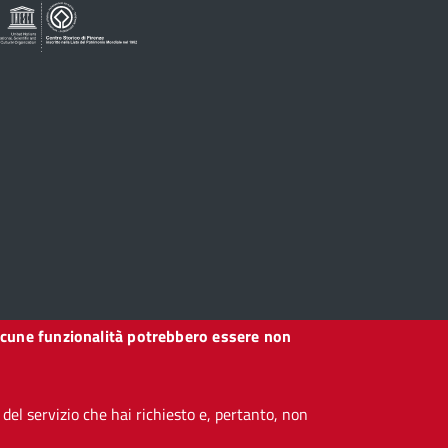
, alcune funzionalità potrebbero essere non
el servizio che hai richiesto e, pertanto, non