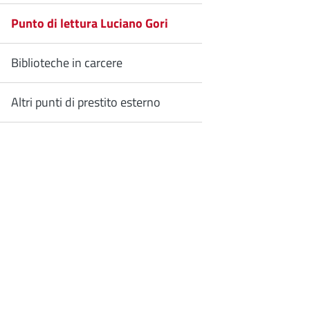
Punto di lettura Luciano Gori
Biblioteche in carcere
Altri punti di prestito esterno