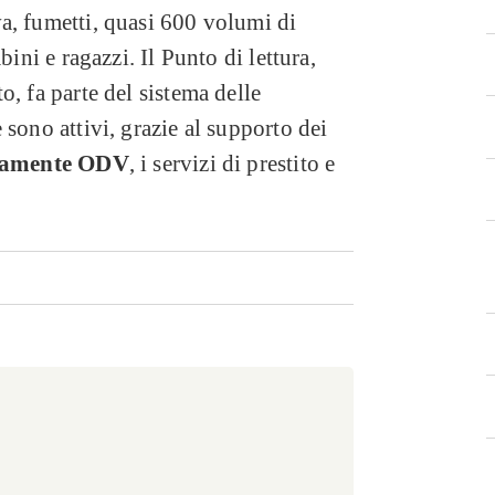
a, fumetti, quasi 600 volumi di
bini e ragazzi. Il Punto di lettura,
, fa parte del sistema delle
sono attivi, grazie al supporto dei
ramente ODV
, i servizi di prestito e