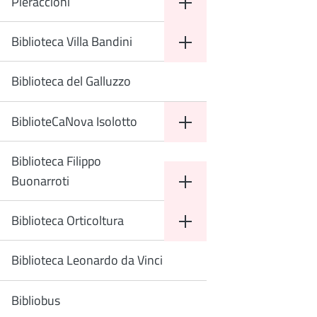
Pieraccioni
Biblioteca Villa Bandini
Biblioteca del Galluzzo
BiblioteCaNova Isolotto
Biblioteca Filippo
Buonarroti
Biblioteca Orticoltura
Biblioteca Leonardo da Vinci
Bibliobus