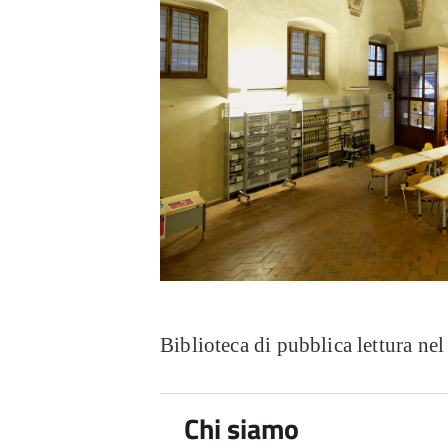
Biblioteca di pubblica lettura nel
Chi siamo