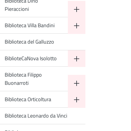
Biblioteca Dino
Pieraccioni
Biblioteca Villa Bandini
Biblioteca del Galluzzo
BiblioteCaNova Isolotto
Biblioteca Filippo
Buonarroti
Biblioteca Orticoltura
Biblioteca Leonardo da Vinci