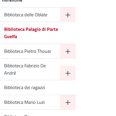
Biblioteca delle Oblate
Biblioteca Palagio di Parte
Guelfa
Biblioteca Pietro Thouar
Biblioteca Fabrizio De
André
Biblioteca dei ragazzi
Biblioteca Mario Luzi