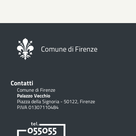
Comune di Firenze
Contatti
Comune di Firenze
Palazzo Vecchio
Piazza della Signoria - 50122, Firenze
P.IVA 01307110484