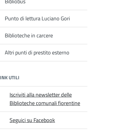
Bibliobus
Punto di lettura Luciano Gori
Biblioteche in carcere
Altri punti di prestito esterno
INK UTILI
Iscriviti alla newsletter delle
Biblioteche comunali fiorentine
Seguici su Facebook