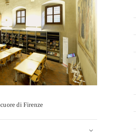
 cuore di Firenze