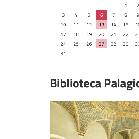
1
3
4
5
6
7
8
10
11
12
13
14
15
1
17
18
19
20
21
22
2
24
25
26
27
28
29
3
31
Biblioteca Palagi