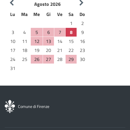
Agosto 2026
Lu
Ma
Me
Gi
Ve
Sa
Do
1
2
3
4
5
6
7
8
9
10
11
12
13
14
15
16
17
18
19
20
21
22
23
24
25
26
27
28
29
30
31
Comune di Firenze