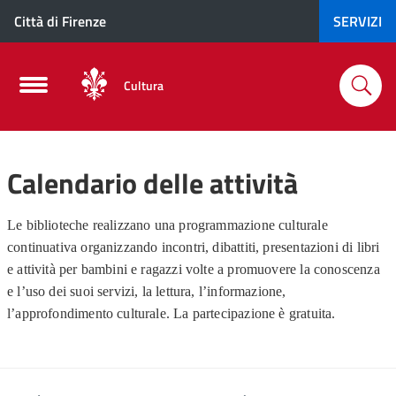
Città di Firenze
SERVIZI
Cultura
Calendario delle attività
Le biblioteche realizzano una programmazione culturale
continuativa organizzando incontri, dibattiti, presentazioni di libri
e attività per bambini e ragazzi volte a promuovere la conoscenza
e l’uso dei suoi servizi, la lettura, l’informazione,
l’approfondimento culturale. La partecipazione è gratuita.