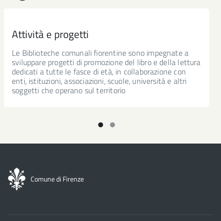
Attività e progetti
Le Biblioteche comunali fiorentine sono impegnate a
sviluppare progetti di promozione del libro e della lettura
dedicati a tutte le fasce di età, in collaborazione con
enti, istituzioni, associazioni, scuole, università e altri
soggetti che operano sul territorio
Comune di Firenze