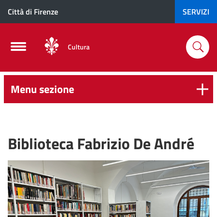
Città di Firenze
SERVIZI
Cultura
Menu sezione
Biblioteca Fabrizio De André