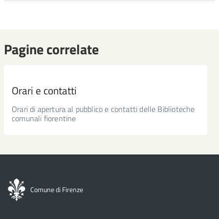
Pagine correlate
Orari e contatti
Orari di apertura al pubblico e contatti delle Biblioteche
comunali fiorentine
Comune di Firenze