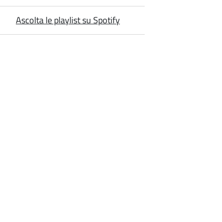
Ascolta le playlist su Spotify