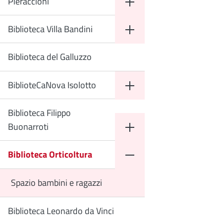
Pieraccioni
Biblioteca Villa Bandini
Biblioteca del Galluzzo
BiblioteCaNova Isolotto
Biblioteca Filippo
Buonarroti
Biblioteca Orticoltura
Spazio bambini e ragazzi
Biblioteca Leonardo da Vinci