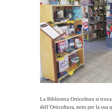
La Biblioteca Orticoltura si trova
dell’Orticoltura, noto per la sua 