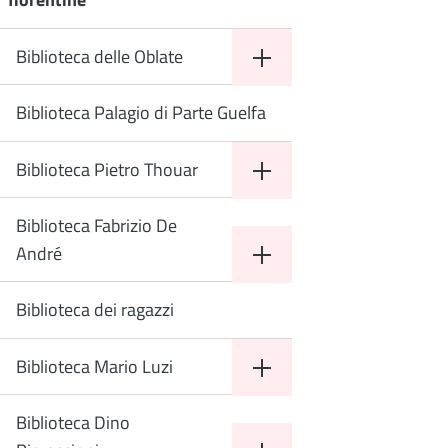
Biblioteca delle Oblate
Biblioteca Palagio di Parte Guelfa
Biblioteca Pietro Thouar
Biblioteca Fabrizio De
André
Biblioteca dei ragazzi
Biblioteca Mario Luzi
Biblioteca Dino