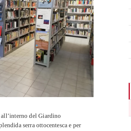
 all’interno del Giardino
splendida serra ottocentesca e per