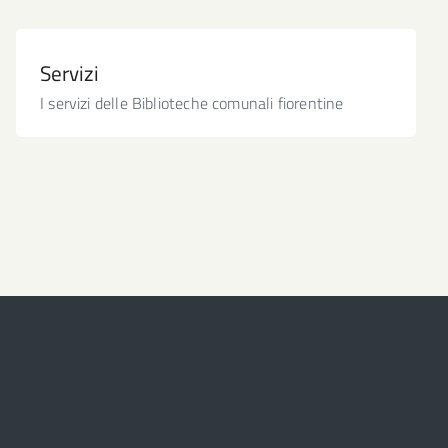
Servizi
I servizi delle Biblioteche comunali fiorentine