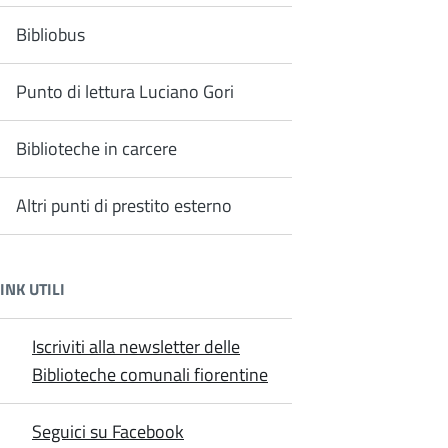
Bibliobus
Punto di lettura Luciano Gori
Biblioteche in carcere
Altri punti di prestito esterno
INK UTILI
Iscriviti alla newsletter delle
Biblioteche comunali fiorentine
Seguici su Facebook