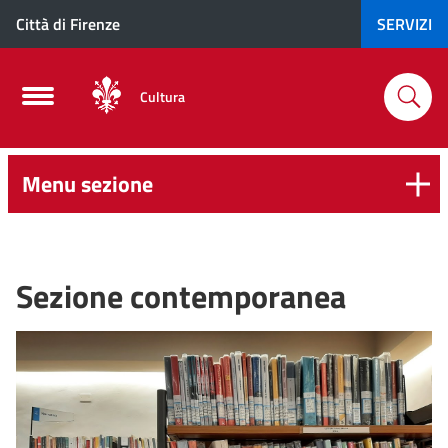
Città di Firenze
SERVIZI
Cultura
Menu sezione
Sezione contemporanea