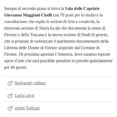
Sempre al secondo piano si trova la
Sala delle Capriate
Giovanna Maggiani Chelli
con 70 posti per lo studio e la
consultazione che ospita le sezioni di Arte e creatività, la
rinnovata sezione di Storia locale che documenta la storia di
Firenze e della Toscana e la nuova sezione di Studi di genere,
che si propone di valorizzare il patrimonio documentario della
Libreria delle Donne di Firenze acquisito dal Comune di
Firenze. Di prossima apertura l’Artoteca, dove saranno esposte
opere d’arte che sarà possibile prendere in prestito gratuitamente
per 60 giorni.
Reyhaneh Jabbari
Carla Lonzi
Violet Trefusis