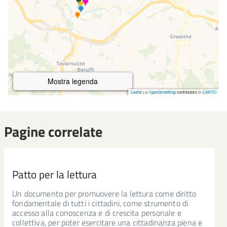
Pagine correlate
Patto per la lettura
Un documento per promuovere la lettura come diritto
fondamentale di tutti i cittadini, come strumento di
accesso alla conoscenza e di crescita personale e
collettiva, per poter esercitare una cittadinanza piena e