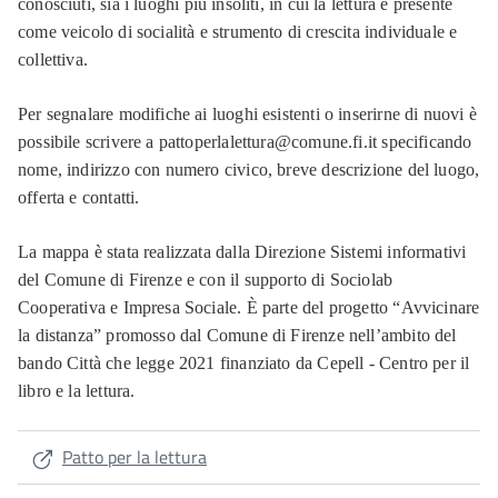
conosciuti, sia i luoghi più insoliti, in cui la lettura è presente
come veicolo di socialità e strumento di crescita individuale e
collettiva.
Per segnalare modifiche ai luoghi esistenti o inserirne di nuovi è
possibile scrivere a pattoperlalettura@comune.fi.it specificando
nome, indirizzo con numero civico, breve descrizione del luogo,
offerta e contatti.
La mappa è stata realizzata dalla Direzione Sistemi informativi
del Comune di Firenze e con il supporto di Sociolab
Cooperativa e Impresa Sociale. È parte del progetto “Avvicinare
la distanza” promosso dal Comune di Firenze nell’ambito del
bando Città che legge 2021 finanziato da Cepell - Centro per il
libro e la lettura.
Patto per la lettura