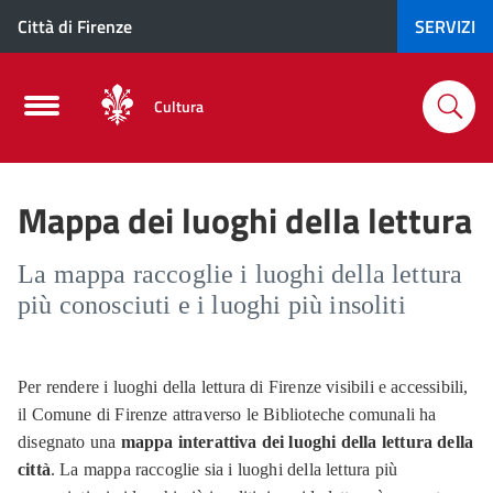
Città di Firenze
SERVIZI
Cultura
Mappa dei luoghi della lettura
La mappa raccoglie i luoghi della lettura
più conosciuti e i luoghi più insoliti
Per rendere i luoghi della lettura di Firenze visibili e accessibili,
il Comune di Firenze attraverso le Biblioteche comunali ha
disegnato una
mappa interattiva dei luoghi della lettura della
città
. La mappa raccoglie sia i luoghi della lettura più