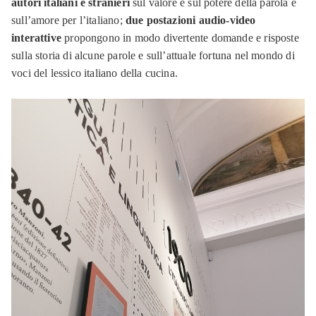
autori italiani e stranieri
sul valore e sul potere della parola e
sull’amore per l’italiano;
due postazioni audio-video
interattive
propongono in modo divertente domande e risposte
sulla storia di alcune parole e sull’attuale fortuna nel mondo di
voci del lessico italiano della cucina.