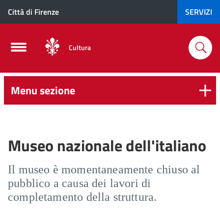
Città di Firenze
SERVIZI
Cultura
Menu sezione
Museo nazionale dell'italiano
Il museo è momentaneamente chiuso al
pubblico a causa dei lavori di
completamento della struttura.