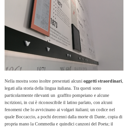
Nella mostra sono inoltre presentati alcuni
oggetti straordinari
,
legati alla storia della lingua italiana. Tra questi sono
particolarmente rilevanti un graffito pompeiano e alcune
iscrizioni, in cui è riconoscibile il latino parlato, con alcuni
fenomeni che lo avvicinano ai volgari italiani; un codice nel
quale Boccaccio, a pochi decenni dalla morte di Dante, copia di
propria mano la Commedia e quindici canzoni del Poeta; il