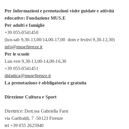
Per Informazioni e prenotazioni visite guidate e attività
educative: Fondazione MUS.E
Per adulti e famiglie
+39 055-0541450
(lun-sab 9,30-13,00/14,00-17,00 dom e festivi 9,30-12,30)
info@musefirenze.it
Per le scuole
Lun-ven 9,30-13,00-14,00-16,30
+39 055-0541451
didattica@musefirenze.it
La prenotazione è obbligatoria e gratuita
Direzione Cultura e Sport
Direttrice: Dott.ssa Gabriella Farsi
via Garibaldi, 7 -50123 Firenze
tel +39 055 2625940