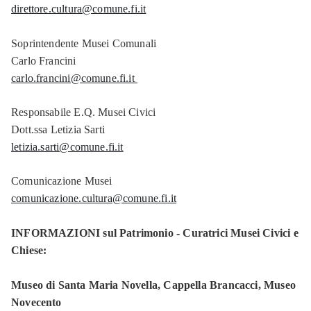
direttore.cultura@comune.fi.it
Soprintendente Musei Comunali
Carlo Francini
carlo.francini@comune.fi.it
Responsabile E.Q. Musei Civici
Dott.ssa Letizia Sarti
letizia.sarti@comune.fi.it
Comunicazione Musei
comunicazione.cultura@comune.fi.it
INFORMAZIONI sul Patrimonio - Curatrici Musei Civici e
Chiese:
Museo di Santa Maria Novella, Cappella Brancacci, Museo
Novecento