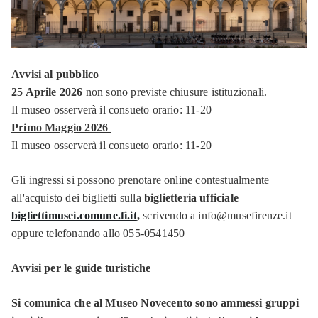
Avvisi al pubblico
25 Aprile 2026
non sono previste chiusure istituzionali.
Il museo osserverà il consueto orario: 11-20
Primo Maggio 2026
Il museo osserverà il consueto orario: 11-20
Gli ingressi si possono prenotare online contestualmente
all'acquisto dei biglietti sulla
biglietteria ufficiale
bigliettimusei.comune.fi.it
,
scrivendo a info@musefirenze.it
oppure telefonando allo 055-0541450
Avvisi per le guide turistiche
Si comunica che al Museo Novecento sono ammessi gruppi