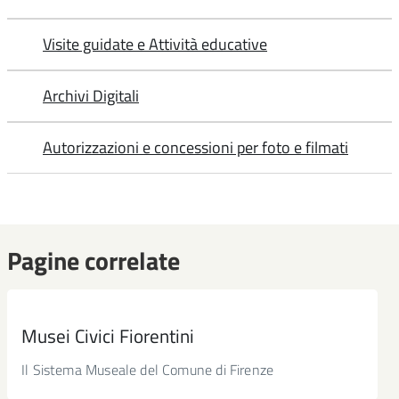
Visite guidate e Attività educative
Archivi Digitali
Autorizzazioni e concessioni per foto e filmati
Pagine correlate
Musei Civici Fiorentini
Il Sistema Museale del Comune di Firenze