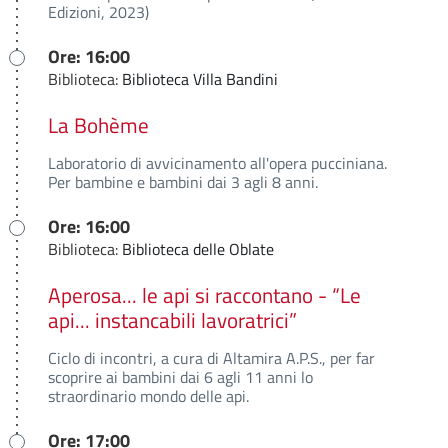
Edizioni, 2023)
Ore: 16:00
Biblioteca:
Biblioteca Villa Bandini
La Bohème
Laboratorio di avvicinamento all'opera pucciniana.
Per bambine e bambini dai 3 agli 8 anni.
Ore: 16:00
Biblioteca:
Biblioteca delle Oblate
Aperosa... le api si raccontano - “Le
api... instancabili lavoratrici”
Ciclo di incontri, a cura di Altamira A.P.S., per far
scoprire ai bambini dai 6 agli 11 anni lo
straordinario mondo delle api.
Ore: 17:00