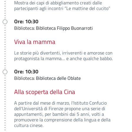
Mostra dei capi di abbigliamento creati dalle
partecipanti agli incontri “Le mattine del cucito”
Ore: 10:30
Biblioteca:
Biblioteca Filippo Buonarroti
Viva la mamma
Le storie più divertenti, irriverenti e amorose con
protagonista la mamma… e anche qualche babbo.
Ore: 10:30
Biblioteca:
Biblioteca delle Oblate
Alla scoperta della Cina
A partire dal mese di marzo, l'Istituto Confucio
dell'Università di Firenze propone una serie di
appuntamenti, per bambini dai 5 anni, volti a
promuovere la comprensione della lingua e della
cultura cinese.