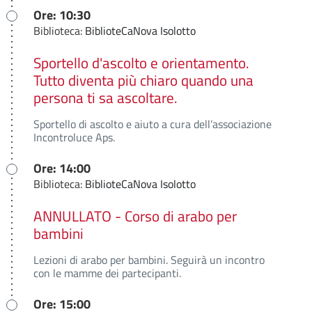
Ore: 10:30
Biblioteca:
BiblioteCaNova Isolotto
Sportello d'ascolto e orientamento.
Tutto diventa più chiaro quando una
persona ti sa ascoltare.
Sportello di ascolto e aiuto a cura dell’associazione
Incontroluce Aps.
Ore: 14:00
Biblioteca:
BiblioteCaNova Isolotto
ANNULLATO - Corso di arabo per
bambini
Lezioni di arabo per bambini. Seguirà un incontro
con le mamme dei partecipanti.
Ore: 15:00