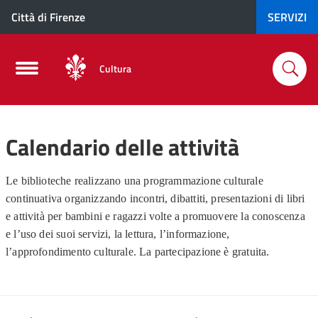
Città di Firenze
SERVIZI
Cultura
Calendario delle attività
Le biblioteche realizzano una programmazione culturale
continuativa organizzando incontri, dibattiti, presentazioni di libri
e attività per bambini e ragazzi volte a promuovere la conoscenza
e l’uso dei suoi servizi, la lettura, l’informazione,
l’approfondimento culturale. La partecipazione è gratuita.