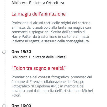
Biblioteca:
Biblioteca Orticoltura
La magia dell'animazione
Proiezione di alcuni corti delle origini del cartone
animato, dallo zootropio alla lanterna magica con
commenti e spiegazioni. Scelta dell’episodio di
Harry Potter da trasformare in cartone animato
insieme ai ragazzi e stesura della sceneggiatura.
Ore: 15:30
Biblioteca:
Biblioteca delle Oblate
"Folon tra sogno e realtà"
Premiazione del contest fotografico, promosso dal
Comune di Firenze collaborazione del Gruppo
Fotografico “Il Cupolone APS”, in memoria dei
novanta anni dalla nascita dell’artista Jean-Michel
Folon.
Ore: 16:00