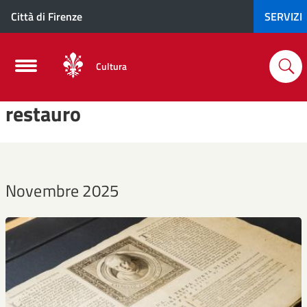
Città di Firenze
SERVIZI
Cultura
restauro
Novembre 2025