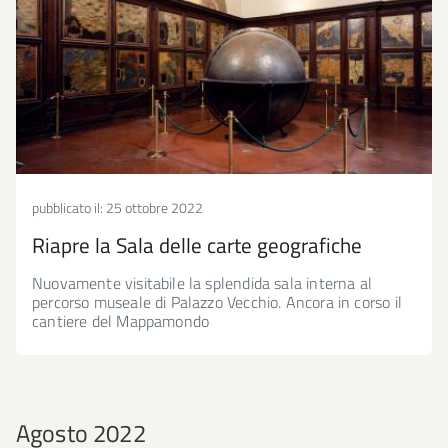
pubblicato il:
25 ottobre 2022
Riapre la Sala delle carte geografiche
Nuovamente visitabile la splendida sala interna al
percorso museale di Palazzo Vecchio. Ancora in corso il
cantiere del Mappamondo
Agosto 2022