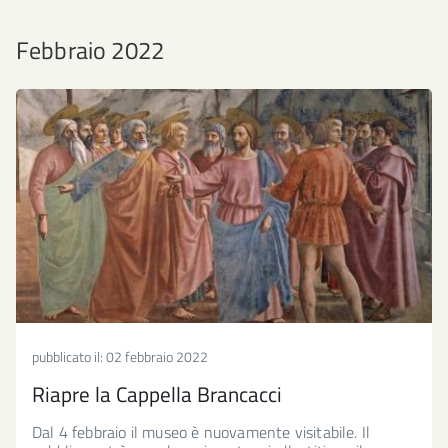
Febbraio 2022
pubblicato il:
02 febbraio 2022
Riapre la Cappella Brancacci
Dal 4 febbraio il museo è nuovamente visitabile. Il