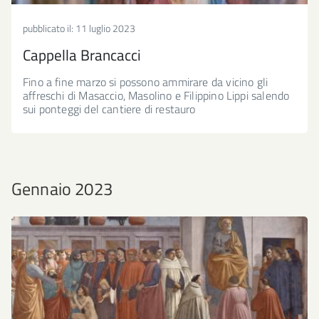
pubblicato il:
11 luglio 2023
Cappella Brancacci
Fino a fine marzo si possono ammirare da vicino gli
affreschi di Masaccio, Masolino e Filippino Lippi salendo
sui ponteggi del cantiere di restauro
Gennaio 2023