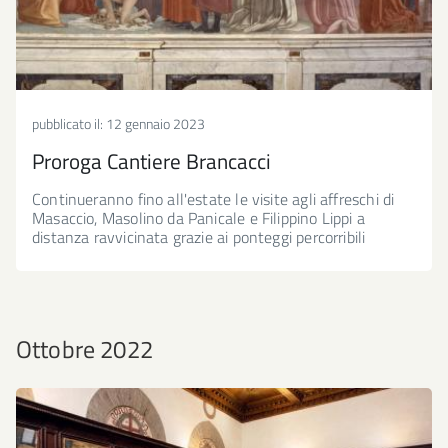
pubblicato il:
12 gennaio 2023
Proroga Cantiere Brancacci
Continueranno fino all'estate le visite agli affreschi di
Masaccio, Masolino da Panicale e Filippino Lippi a
distanza ravvicinata grazie ai ponteggi percorribili
Ottobre 2022