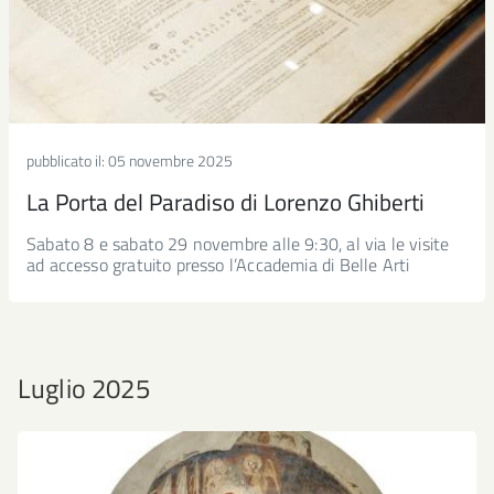
pubblicato il:
05 novembre 2025
La Porta del Paradiso di Lorenzo Ghiberti
Sabato 8 e sabato 29 novembre alle 9:30, al via le visite
ad accesso gratuito presso l’Accademia di Belle Arti
Luglio 2025