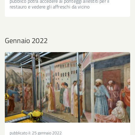
pubblico potrà accedere ai ponteggi allestiti per il
restauro e vedere gli affreschi da vicino
Gennaio 2022
pubblicato il:
25 gennaio 2022