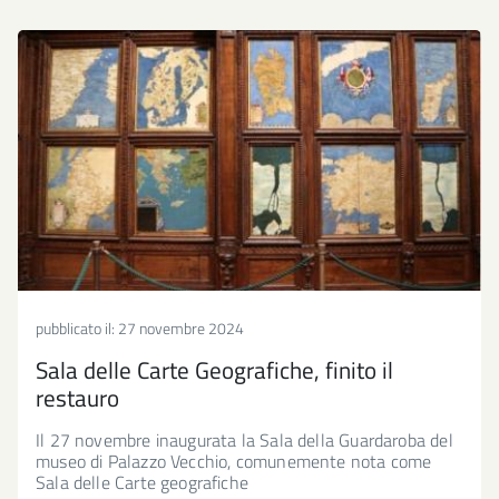
pubblicato il:
27 novembre 2024
Sala delle Carte Geografiche, finito il
restauro
Il 27 novembre inaugurata la Sala della Guardaroba del
museo di Palazzo Vecchio, comunemente nota come
Sala delle Carte geografiche