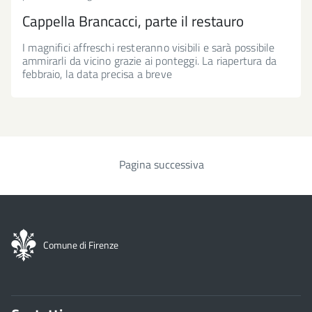
Cappella Brancacci, parte il restauro
I magnifici affreschi resteranno visibili e sarà possibile
ammirarli da vicino grazie ai ponteggi. La riapertura da
febbraio, la data precisa a breve
Pagina successiva
Paginazione
Comune di Firenze