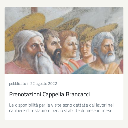
pubblicato il:
22 agosto 2022
Prenotazioni Cappella Brancacci
Le disponibilità per le visite sono dettate dai lavori nel
cantiere di restauro e perciò stabilite di mese in mese