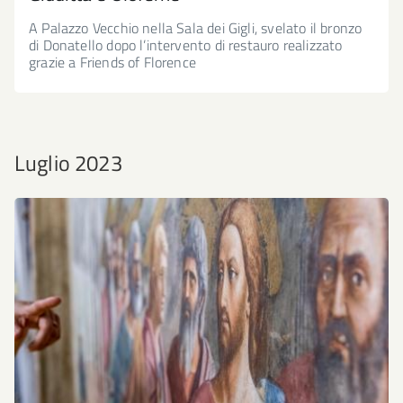
A Palazzo Vecchio nella Sala dei Gigli, svelato il bronzo
di Donatello dopo l’intervento di restauro realizzato
grazie a Friends of Florence
Luglio 2023