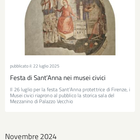
pubblicato il:
22 luglio 2025
Festa di Sant’Anna nei musei civici
Il 26 luglio per la festa Sant’Anna protettrice di Firenze, i
Musei civici riaprono al pubblico la storica sala del
Mezzanino di Palazzo Vecchio
Novembre 2024