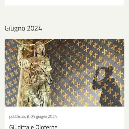
Giugno 2024
pubblicato il:
04 giugno 2024
Giuditta e Oloferne