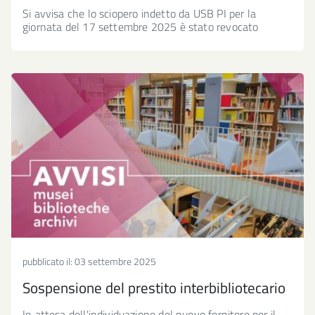
Si avvisa che lo sciopero indetto da USB PI per la
giornata del 17 settembre 2025 è stato revocato
pubblicato il:
03 settembre 2025
Sospensione del prestito interbibliotecario
In attesa dell'individuazione del nuovo fornitore per il