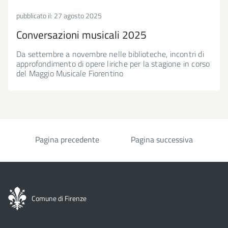
pubblicato il:
27 agosto 2025
Conversazioni musicali 2025
Da settembre a novembre nelle biblioteche, incontri di
approfondimento di opere liriche per la stagione in corso
del Maggio Musicale Fiorentino
Pagina precedente
Pagina successiva
Paginazione
Comune di Firenze