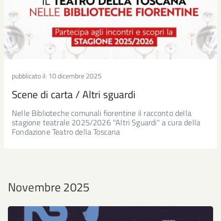
pubblicato il:
10 dicembre 2025
Scene di carta / Altri sguardi
Nelle Biblioteche comunali fiorentine il racconto della
stagione teatrale 2025/2026 "Altri Sguardi" a cura della
Fondazione Teatro della Toscana
Novembre 2025