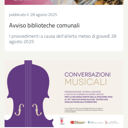
pubblicato il:
28 agosto 2025
Avviso biblioteche comunali
I provvedimenti a causa dell'allerta meteo di giovedì 28
agosto 2025