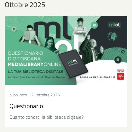
Ottobre 2025
pubblicato il:
21 ottobre 2025
Questionario
Quanto conosci la biblioteca digitale?