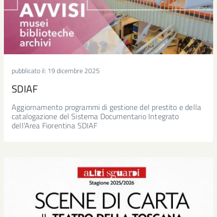
pubblicato il:
19 dicembre 2025
SDIAF
Aggiornamento programmi di gestione del prestito e della
catalogazione del Sistema Documentario Integrato
dell'Area Fiorentina SDIAF