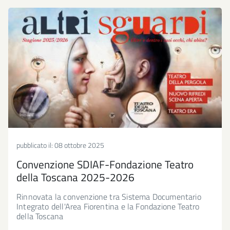
pubblicato il:
08 ottobre 2025
Convenzione SDIAF-Fondazione Teatro
della Toscana 2025-2026
Rinnovata la convenzione tra Sistema Documentario
Integrato dell'Area Fiorentina e la Fondazione Teatro
della Toscana