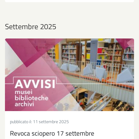
Settembre 2025
pubblicato il:
11 settembre 2025
Revoca sciopero 17 settembre