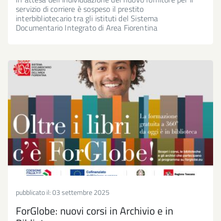
servizio di corriere è sospeso il prestito
interbibliotecario tra gli istituti del Sistema
Documentario Integrato di Area Fiorentina
pubblicato il:
03 settembre 2025
ForGlobe: nuovi corsi in Archivio e in