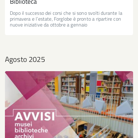
Biblioteca
Dopo il successo dei corsi che si sono svolti durante la
primavera e l’estate, Forglobe è pronto a ripartire con
nuove iniziative da ottobre a gennaio
Agosto 2025