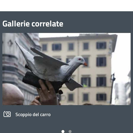
Gallerie correlate
Scoppio del carro