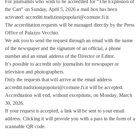
For journalists who wish to be accredited for “The Explosion of
the Cart” on Sunday, April 5, 2026 a mail box has been
activated: accrediti.tradizionipopolari@comune.fi.it.
The accreditation requests will be managed directly by the Press
Office of Palazzo Vecchio.
We ask you to send the request through an email with the name
of the newspaper and the signature of an official, a phone
number and an email address of the Director or Editor.
It’s possible to accredit only journalists for newspaper or
television and photographers.
Only the requests that will arrive at the email address
accrediti.tradizionipopolari@comune.fi.it will be accepted.
Accreditation will end, without exceptions, on Monday, March
30, 2026.
If your request is accepted, a link will be sent to your email
address. Clicking it will provide you with a pass in the form of a
scannable QR code.