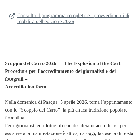
Consulta il programma completo e i provvedimenti di
mobilità dell’edizione 2026
Scoppio del Carro 2026 – The Explosion of the Cart
Procedure per l’accreditamento dei giornalisti e dei
fotografi –
Accreditation form
Nella domenica di Pasqua, 5 aprile 2026, torna l’appuntamento
con lo “Scoppio del Carro”, la più antica tradizione popolare
fiorentina.
Per i giornalisti ed i fotografi che desiderano accreditarsi per
assistere alla manifestazione è attiva, da oggi, la casella di posta