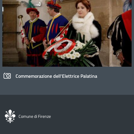
Commemorazione dell'Elettrice Palatina
Comune di Firenze