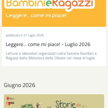
pubblicato il:
01 luglio 2026
Leggere... come mi piace! - Luglio 2026
Letture e laboratori organizzati nella Sezione Bambini e
Ragazzi della Biblioteca delle Oblate nel mese di luglio
Giugno 2026