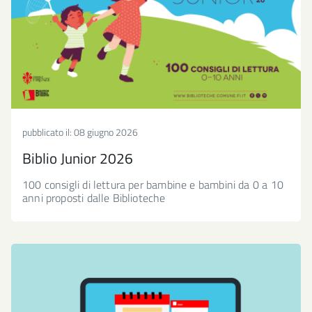
pubblicato il:
08 giugno 2026
Biblio Junior 2026
100 consigli di lettura per bambine e bambini da 0 a 10
anni proposti dalle Biblioteche