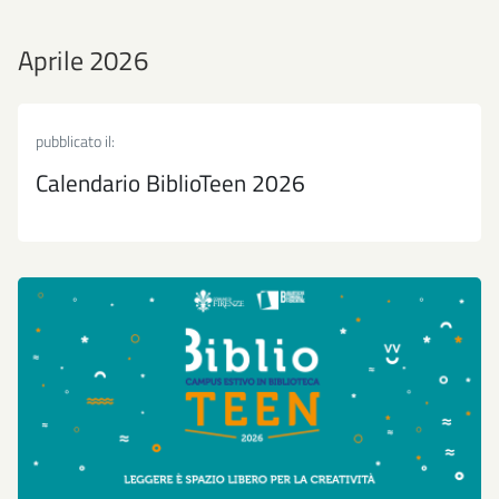
Aprile 2026
pubblicato il:
Calendario BiblioTeen 2026