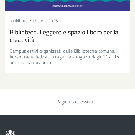
pubblicato il:
15 aprile 2026
Biblioteen. Leggere è spazio libero per la
creatività
Campus estivi organizzati dalle Biblioteche comunali
fiorentine e dedicati a ragazze e ragazzi dagli 11 ai 14
anni, iscrizioni aperte
Pagina successiva
Paginazione