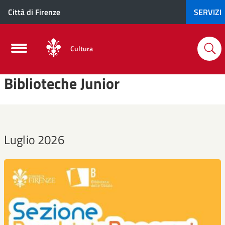
Città di Firenze
SERVIZI
Cultura
Biblioteche Junior
Luglio 2026