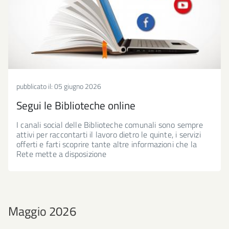
pubblicato il:
05 giugno 2026
Segui le Biblioteche online
I canali social delle Biblioteche comunali sono sempre
attivi per raccontarti il lavoro dietro le quinte, i servizi
offerti e farti scoprire tante altre informazioni che la
Rete mette a disposizione
Maggio 2026