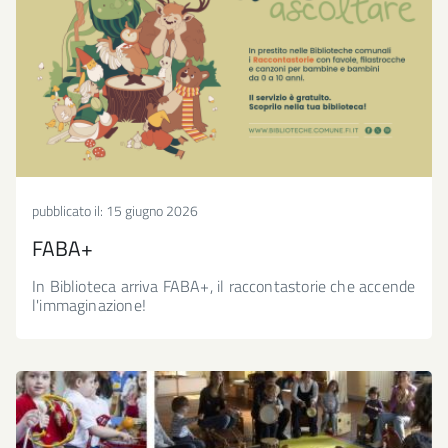
pubblicato il:
15 giugno 2026
FABA+
In Biblioteca arriva FABA+, il raccontastorie che accende
l'immaginazione!