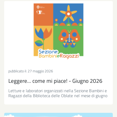
pubblicato il:
27 maggio 2026
Leggere... come mi piace! - Giugno 2026
Letture e laboratori organizzati nella Sezione Bambini e
Ragazzi della Biblioteca delle Oblate nel mese di giugno