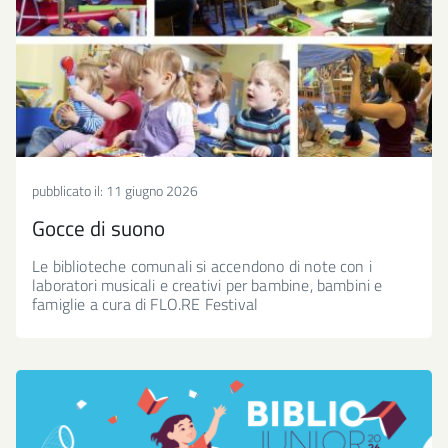
pubblicato il:
11 giugno 2026
Gocce di suono
Le biblioteche comunali si accendono di note con i
laboratori musicali e creativi per bambine, bambini e
famiglie a cura di FLO.RE Festival