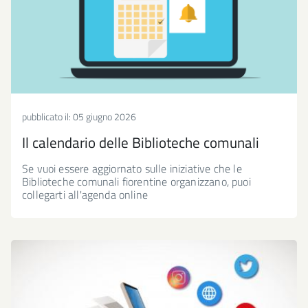
pubblicato il:
05 giugno 2026
Il calendario delle Biblioteche comunali
Se vuoi essere aggiornato sulle iniziative che le
Biblioteche comunali fiorentine organizzano, puoi
collegarti all'agenda online