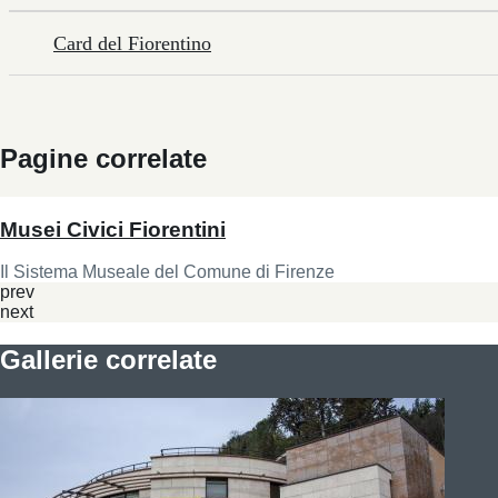
Card del Fiorentino
Pagine correlate
Musei Civici Fiorentini
Il Sistema Museale del Comune di Firenze
prev
next
Gallerie correlate