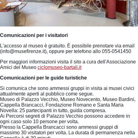
Comunicazioni per i visitatori
L'accesso al museo è gratuito. È possibile prenotare via email
(info@musefirenze.it), oppure per telefono allo 055-0541450
Per maggiori informazioni visita il sito a cura dell'Associazione
Amici del Museo
ciclomuseo-bartali.it
Comunicazioni per le guide turistiche
Si comunica che sono ammessi gruppi in visita ai musei civici
attualmente aperti al pubblico come segue.
Museo di Palazzo Vecchio, Museo Novecento, Museo Bardini,
Cappella Brancacci, Fondazione Romano e Santa Maria
Novella: 25 partecipanti in tutto, guida compresa.
Ai Percorsi segreti di Palazzo Vecchio possono accedere in
ogni caso solo 10 persone per volta.
Presso la Cappella Brancacci sono ammessi gruppi di
massimo 30 visitatori per volta. La durata di permanenza nella