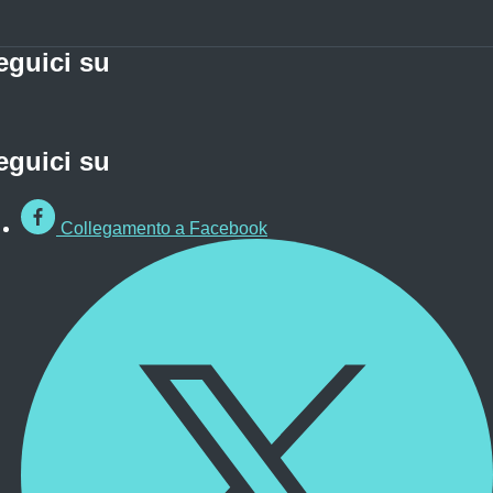
eguici su
eguici su
Collegamento a Facebook