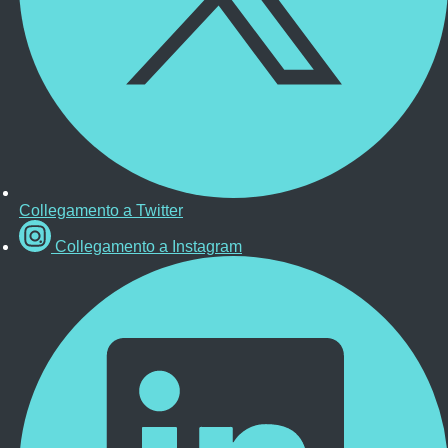
Collegamento a Twitter
Collegamento a Instagram