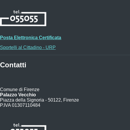
Posta Elettronica Certificata
Sportelli al Cittadino - URP
Contatti
Comune di Firenze
Palazzo Vecchio
Piazza della Signoria - 50122, Firenze
P.IVA 01307110484