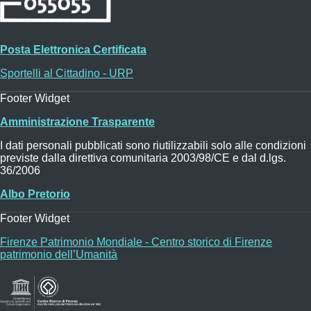
Posta Elettronica Certificata
Sportelli al Cittadino - URP
Footer Widget
Amministrazione Trasparente
I dati personali pubblicati sono riutilizzabili solo alle condizioni
previste dalla direttiva comunitaria 2003/98/CE e dal d.lgs.
36/2006
Albo Pretorio
Footer Widget
Firenze Patrimonio Mondiale - Centro storico di Firenze
patrimonio dell’Umanità