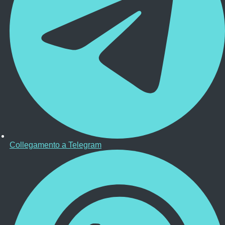
Collegamento a Telegram