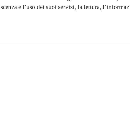
cenza e l’uso dei suoi servizi, la lettura, l’informa