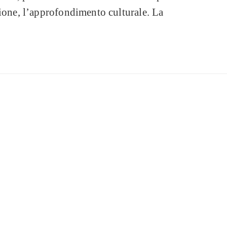
zione, l’approfondimento culturale. La