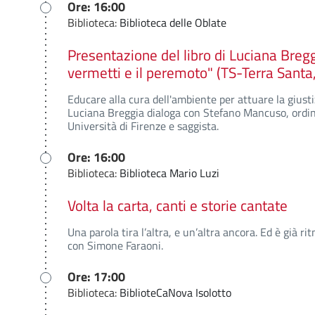
Ore: 16:00
Biblioteca:
Biblioteca delle Oblate
Presentazione del libro di Luciana Breg
vermetti e il peremoto" (TS-Terra Santa
Educare alla cura dell'ambiente per attuare la giustiz
Luciana Breggia dialoga con Stefano Mancuso, ordina
Università di Firenze e saggista.
Ore: 16:00
Biblioteca:
Biblioteca Mario Luzi
Volta la carta, canti e storie cantate
Una parola tira l’altra, e un’altra ancora. Ed è già r
con Simone Faraoni.
Ore: 17:00
Biblioteca:
BiblioteCaNova Isolotto