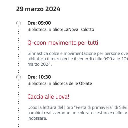
29 marzo 2024
Ore: 09:00
Biblioteca:
BiblioteCaNova Isolotto
Q-coon movimento per tutti
Ginnastica dolce e movimentazione per persone over 6
biblioteca il mercoledì e il venerdì dalle 9:00 alle 10
marzo 2024.
Ore: 10:30
Biblioteca:
Biblioteca delle Oblate
Caccia alle uova!
Dopo la lettura del libro “Festa di primavera” di Sil
bambini realizzeranno un colorato cestino e delle or
indossare.