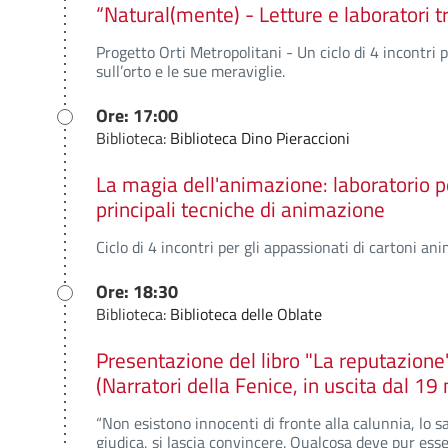
“Natural(mente) - Letture e laboratori tr
Progetto Orti Metropolitani - Un ciclo di 4 incontri 
sull’orto e le sue meraviglie.
Ore: 17:00
Biblioteca:
Biblioteca Dino Pieraccioni
La magia dell'animazione: laboratorio p
principali tecniche di animazione
Ciclo di 4 incontri per gli appassionati di cartoni ani
Ore: 18:30
Biblioteca:
Biblioteca delle Oblate
Presentazione del libro "La reputazione"
(Narratori della Fenice, in uscita dal 1
“Non esistono innocenti di fronte alla calunnia, lo s
giudica, si lascia convincere. Qualcosa deve pur ess