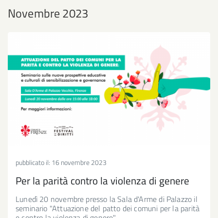
Novembre 2023
pubblicato il:
16 novembre 2023
Per la parità contro la violenza di genere
Lunedì 20 novembre presso la Sala d'Arme di Palazzo il
seminario "Attuazione del patto dei comuni per la parità
e contro la violenza di genere"