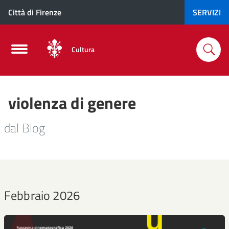
Città di Firenze
SERVIZI
Cultura
violenza di genere
dal Blog
Febbraio 2026