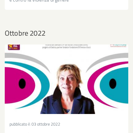
Ottobre 2022
pubblicato il:
03 ottobre 2022