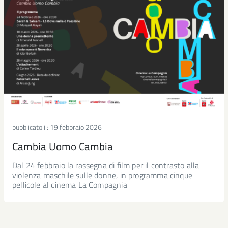
pubblicato il:
19 febbraio 2026
Cambia Uomo Cambia
Dal 24 febbraio la rassegna di film per il contrasto alla
violenza maschile sulle donne, in programma cinque
pellicole al cinema La Compagnia