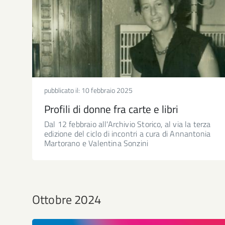
pubblicato il:
10 febbraio 2025
Profili di donne fra carte e libri
Dal 12 febbraio all'Archivio Storico, al via la terza
edizione del ciclo di incontri a cura di Annantonia
Martorano e Valentina Sonzini
Ottobre 2024