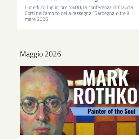
Lunedì 20 luglio, ore 18:00, la conferenza di Claudia
Corti nell’ambito della rassegna “Sardegna oltre il
mare 2026”
Maggio 2026