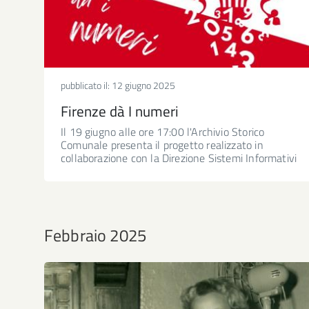
pubblicato il:
12 giugno 2025
Firenze dà I numeri
Il 19 giugno alle ore 17:00 l'Archivio Storico
Comunale presenta il progetto realizzato in
collaborazione con la Direzione Sistemi Informativi
Febbraio 2025