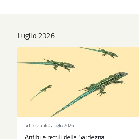
Luglio 2026
pubblicato il:
07 luglio 2026
Anfibi e rettili della Sardegna