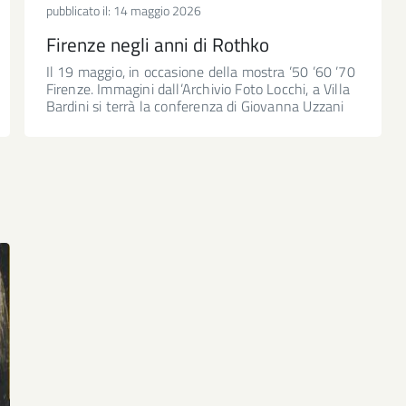
pubblicato il:
14 maggio 2026
Firenze negli anni di Rothko
Il 19 maggio, in occasione della mostra ’50 ’60 ’70
Firenze. Immagini dall’Archivio Foto Locchi, a Villa
Bardini si terrà la conferenza di Giovanna Uzzani