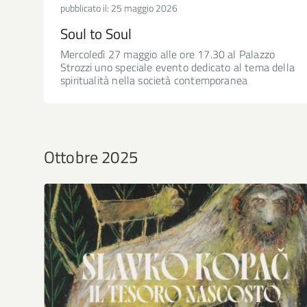
pubblicato il:
25 maggio 2026
Soul to Soul
Mercoledì 27 maggio alle ore 17.30 al Palazzo
Strozzi uno speciale evento dedicato al tema della
spiritualità nella società contemporanea
Ottobre 2025