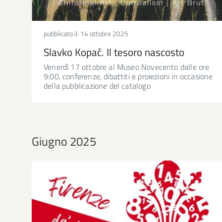
pubblicato il:
14 ottobre 2025
Slavko Kopač. Il tesoro nascosto
Venerdì 17 ottobre al Museo Novecento dalle ore
9:00, conferenze, dibattiti e proiezioni in occasione
della pubblicazione del catalogo
Giugno 2025