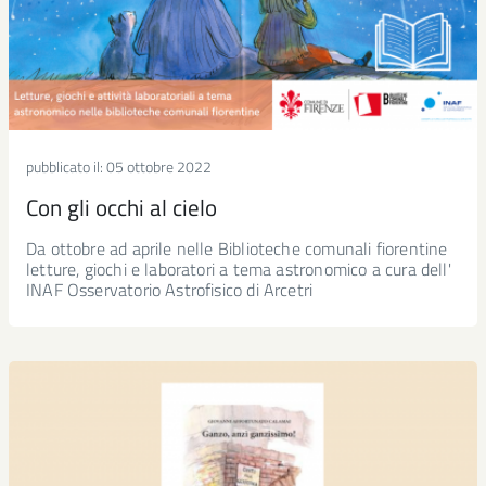
pubblicato il:
05 ottobre 2022
Con gli occhi al cielo
Da ottobre ad aprile nelle Biblioteche comunali fiorentine
letture, giochi e laboratori a tema astronomico a cura dell'
INAF Osservatorio Astrofisico di Arcetri