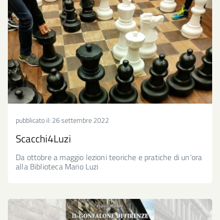
pubblicato il:
26 settembre 2022
Scacchi4Luzi
Da ottobre a maggio lezioni teoriche e pratiche di un’ora
alla Biblioteca Mario Luzi