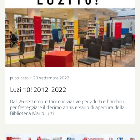
pubblicato il:
20 settembre 2022
Luzi 10! 2012-2022
Dal 26 settembre tante iniziative per adulti e bambini
per festeggiare il decimo anniversario di apertura della
Biblioteca Mario Luzi