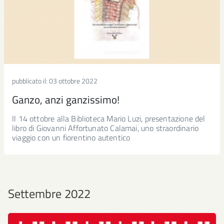
pubblicato il:
03 ottobre 2022
Ganzo, anzi ganzissimo!
Il 14 ottobre alla Biblioteca Mario Luzi, presentazione del
libro di Giovanni Affortunato Calamai, uno straordinario
viaggio con un fiorentino autentico
Settembre 2022