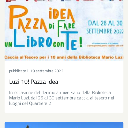
pubblicato il:
19 settembre 2022
Luzi 10! Pazza idea
In occasione del decimo anniversario della Biblioteca
Mario Luzi, dal 26 al 30 settembre caccia al tesoro nei
luoghi del Quartiere 2