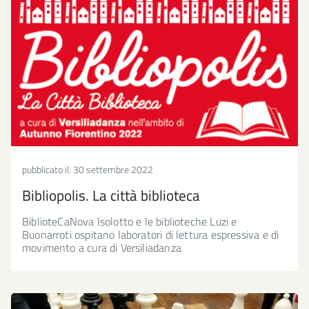
pubblicato il:
30 settembre 2022
Bibliopolis. La città biblioteca
BiblioteCaNova Isolotto e le biblioteche Luzi e
Buonarroti ospitano laboratori di lettura espressiva e di
movimento a cura di Versiliadanza