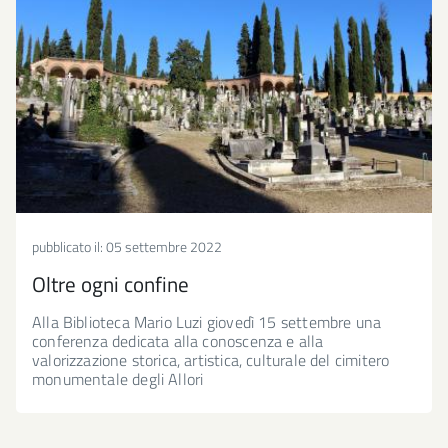
pubblicato il:
05 settembre 2022
Oltre ogni confine
Alla Biblioteca Mario Luzi giovedì 15 settembre una
conferenza dedicata alla conoscenza e alla
valorizzazione storica, artistica, culturale del cimitero
monumentale degli Allori