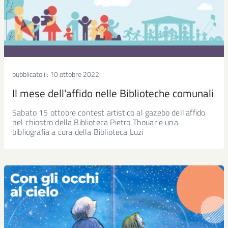
pubblicato il:
10 ottobre 2022
Il mese dell'affido nelle Biblioteche comunali
Sabato 15 ottobre contest artistico al gazebo dell'affido
nel chiostro della Biblioteca Pietro Thouar e una
bibliografia a cura della Biblioteca Luzi