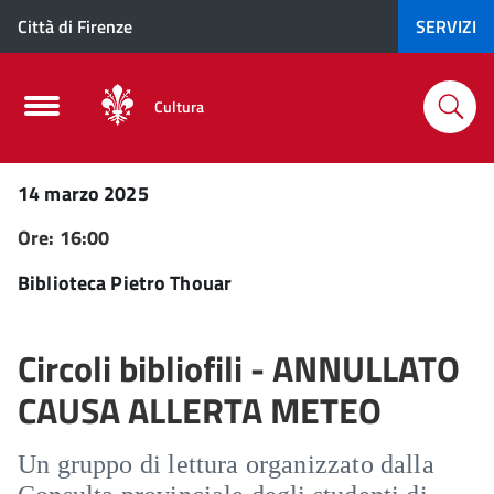
Città di Firenze
SERVIZI
Cultura
14 marzo 2025
Ore: 16:00
Biblioteca Pietro Thouar
Circoli bibliofili - ANNULLATO
CAUSA ALLERTA METEO
Un gruppo di lettura organizzato dalla