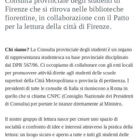
Consulta provinciale degli studenti di
Firenze che si ritrova nelle biblioteche
fiorentine, in collaborazione con il Patto
per la lettura della città di Firenze.
Chi siamo?
La Consulta provinciale degli studenti è un organo
di rappresentanza studentesca su base provinciale disciplinato
dal DPR 567/96. Ci occupiamo di collaborare con gli enti locali
per promuovere attività dirette agli studenti delle scuole
superiori della Città Metropolitana o provincia di pertinenza. I
presidenti di tutte le consulte di Italia si riuniscono a Roma in
quello che si chiama CNPC (Consiglio Nazionale dei Presidenti
di Consulta) per portare le istanze direttamente al Ministro.
Il nostro gruppo di lettura nasce per creare uno spazio di
socialità e confronto di idee e interessi attraverso la pratica della
lettura: un luogo sicuro e aperto a tutte e tutti gli studenti delle