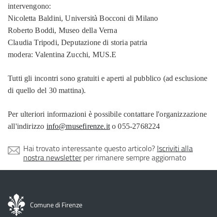
intervengono:
Nicoletta Baldini,
Università Bocconi di Milano
Roberto Boddi,
Museo della Verna
Claudia Tripodi,
Deputazione di storia patria
modera: Valentina Zucchi,
MUS.E
Tutti gli incontri sono gratuiti e aperti al pubblico (ad esclusione
di quello del 30 mattina).
Per ulteriori informazioni è possibile contattare l'organizzazione
all'indirizzo
info@musefirenze.it
o 055-2768224
Hai trovato interessante questo articolo?
Iscriviti alla
nostra newsletter
per rimanere sempre aggiornato
Comune di Firenze