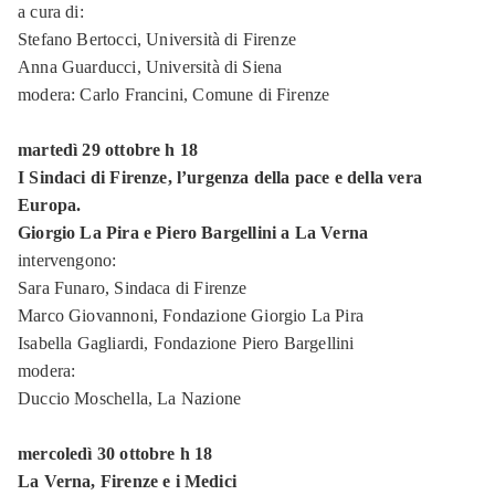
a cura di:
Stefano Bertocci,
Università di Firenze
Anna Guarducci,
Università di Siena
modera: Carlo Francini,
Comune di Firenze
martedì 29 ottobre h 18
I Sindaci di Firenze, l’urgenza della pace e della vera
Europa.
Giorgio La Pira e Piero Bargellini a La Verna
intervengono:
Sara Funaro,
Sindaca di Firenze
Marco Giovannoni,
Fondazione Giorgio La Pira
Isabella Gagliardi,
Fondazione Piero Bargellini
modera:
Duccio Moschella,
La Nazione
mercoledì 30 ottobre h 18
La Verna, Firenze e i Medici