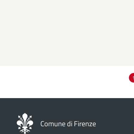
Paginazione
Comune di Firenze