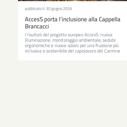
pubblicato il:
30 giugno 2026
AccesS porta l’inclusione alla Cappella
Brancacci
I risultati del progetto europeo AccesS: nuova
illuminazione, monitoraggio ambientale, sedute
ergonomiche e nuove azioni per una fruizione più
inclusiva e sostenibile del capolavoro del Carmine