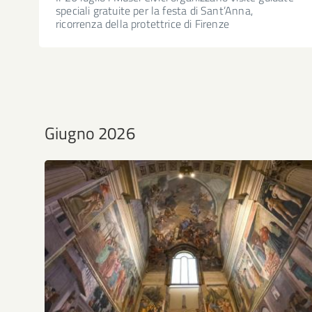
speciali gratuite per la festa di Sant’Anna,
ricorrenza della protettrice di Firenze
Giugno 2026