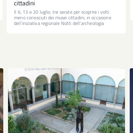
cittadini
Il 6, 13 e 20 luglio, tre serate per scoprire i volti
meno conosciuti dei musei cittadini, in occasione
dell’iniziativa regionale Notti dell’archeologia