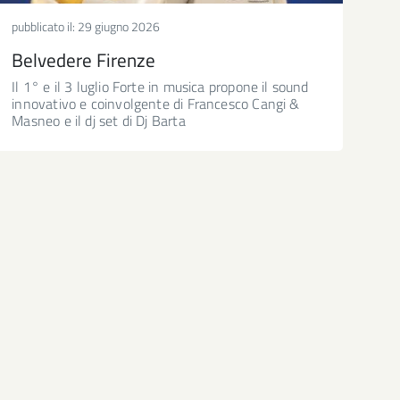
pubblicato il:
29 giugno 2026
Belvedere Firenze
Il 1° e il 3 luglio Forte in musica propone il sound
innovativo e coinvolgente di Francesco Cangi &
Masneo e il dj set di Dj Barta