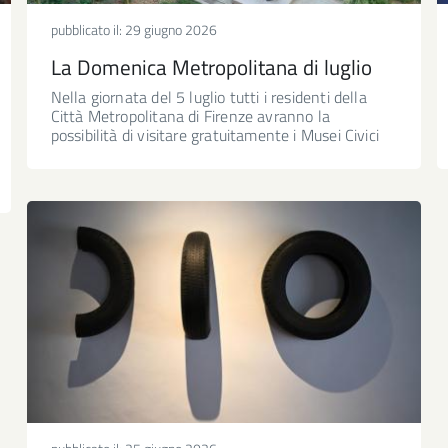
pubblicato il:
29 giugno 2026
La Domenica Metropolitana di luglio
Nella giornata del 5 luglio tutti i residenti della
Città Metropolitana di Firenze avranno la
possibilità di visitare gratuitamente i Musei Civici