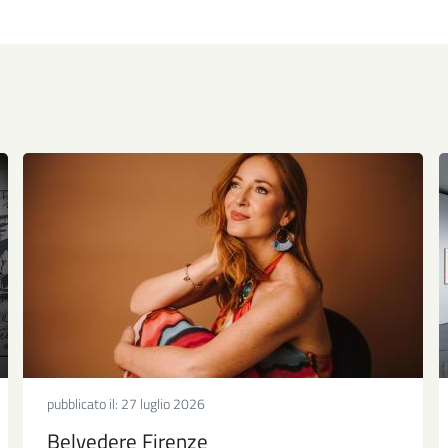
pubblicato il:
27 luglio 2026
Belvedere Firenze