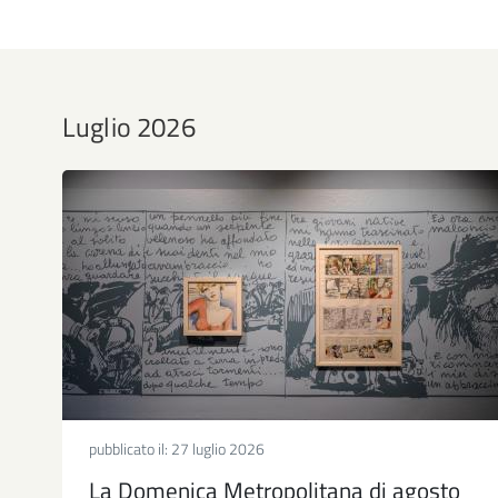
Luglio 2026
pubblicato il:
27 luglio 2026
La Domenica Metropolitana di agosto