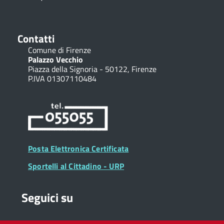
Contatti
Comune di Firenze
Palazzo Vecchio
Piazza della Signoria - 50122, Firenze
P.IVA 01307110484
Posta Elettronica Certificata
Sportelli al Cittadino - URP
Seguici su