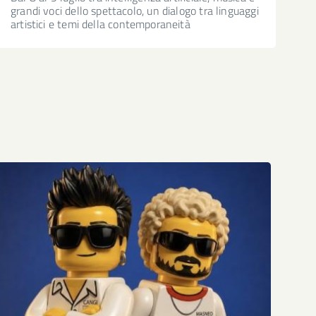
grandi voci dello spettacolo, un dialogo tra linguaggi
artistici e temi della contemporaneità