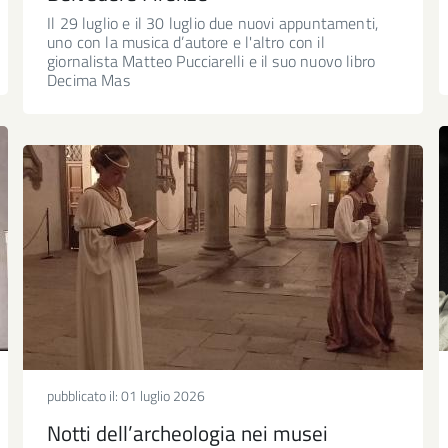
Il 29 luglio e il 30 luglio due nuovi appuntamenti,
uno con la musica d’autore e l'altro con il
giornalista Matteo Pucciarelli e il suo nuovo libro
Decima Mas
pubblicato il:
01 luglio 2026
Notti dell’archeologia nei musei