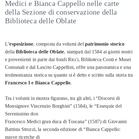
Medici e Bianca Cappello nelle carte
della Sezione di conservazione della
Biblioteca delle Oblate
L
'esposizione
,
composta da volumi del
patrimonio storico
della
Biblioteca delle Oblate
, stampati dal 1584 ai giorni nostri
e provenienti in parte dai fondi Ricci, Biblioteca Conti e Musei
Comunali e dal Lascito Cappellini, offre una panoramica e una
testimonianza storica su quanto si è detto e scritto sulla storia tra
Francesco I e Bianca Cappello
.
Tra i volumi in mostra figurano, tra gli altri, i “Discorsi di
Monsignore Vincenzio Borghini” (1584), le “Essequie del
Serenissimo don
Francesco Medici gran duca di Toscana” (1587) di Giovanni
Battista Strozzi, la seconda edizione di “Bianca Cappello:
nuove ricerche di