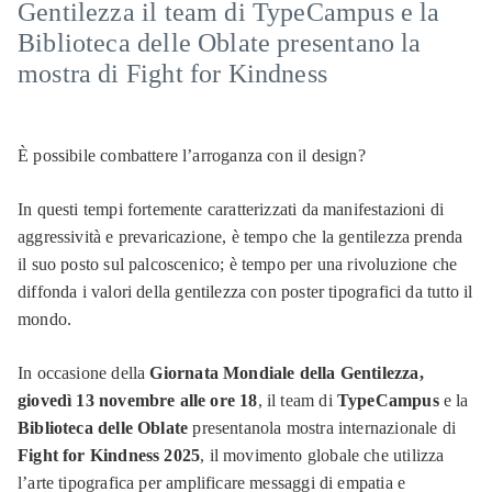
Gentilezza il team di TypeCampus e la
Biblioteca delle Oblate presentano la
mostra di Fight for Kindness
È possibile combattere l’arroganza con il design?
In questi tempi fortemente caratterizzati da manifestazioni di
aggressività e prevaricazione, è tempo che la gentilezza prenda
il suo posto sul palcoscenico; è tempo per una rivoluzione che
diffonda i valori della gentilezza con poster tipografici da tutto il
mondo.
In occasione della
Giornata Mondiale della Gentilezza,
giovedì 13 novembre alle ore 18
, il team di
TypeCampus
e la
Biblioteca delle Oblate
presentanola mostra internazionale di
Fight for Kindness 2025
, il movimento globale che utilizza
l’arte tipografica per amplificare messaggi di empatia e