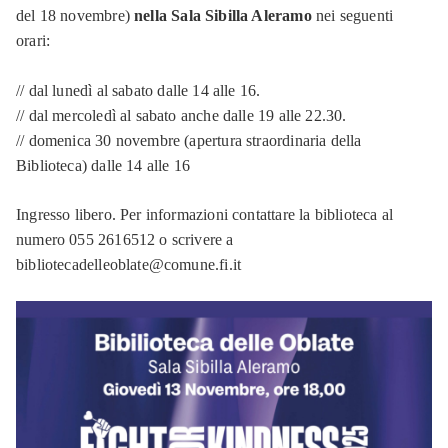
del 18 novembre)
nella Sala Sibilla Aleramo
nei seguenti
orari:
// dal lunedì al sabato dalle 14 alle 16.
// dal mercoledì al sabato anche dalle 19 alle 22.30.
// domenica 30 novembre (apertura straordinaria della
Biblioteca) dalle 14 alle 16
Ingresso libero. Per informazioni contattare la biblioteca al
numero 055 2616512 o scrivere a
bibliotecadelleoblate@comune.fi.it