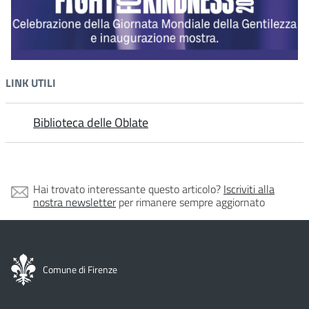
LINK UTILI
Biblioteca delle Oblate
Hai trovato interessante questo articolo?
Iscriviti alla
nostra newsletter
per rimanere sempre aggiornato
Comune di Firenze