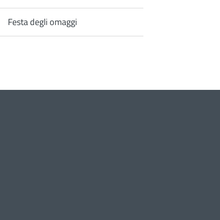
Festa degli omaggi