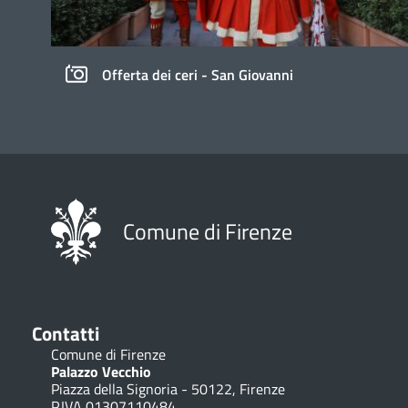
Offerta dei ceri - San Giovanni
Comune di Firenze
Contatti
Comune di Firenze
Palazzo Vecchio
Piazza della Signoria - 50122, Firenze
P.IVA 01307110484