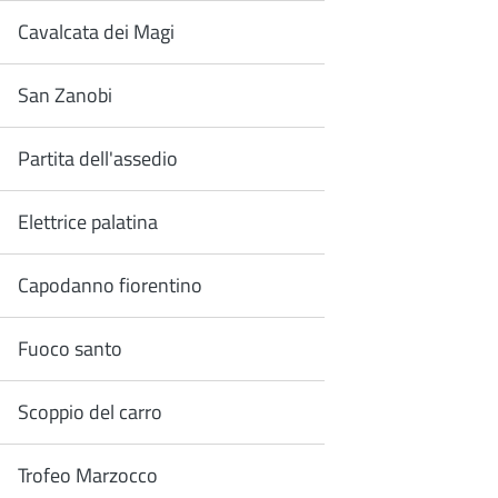
Cavalcata dei Magi
San Zanobi
Partita dell'assedio
Elettrice palatina
Capodanno fiorentino
Fuoco santo
Scoppio del carro
Trofeo Marzocco