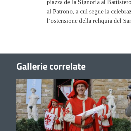
piazza della Signoria al Battistero
al Patrono, a cui segue la celeb
l’ostensione della reliquia del Sa
Gallerie correlate