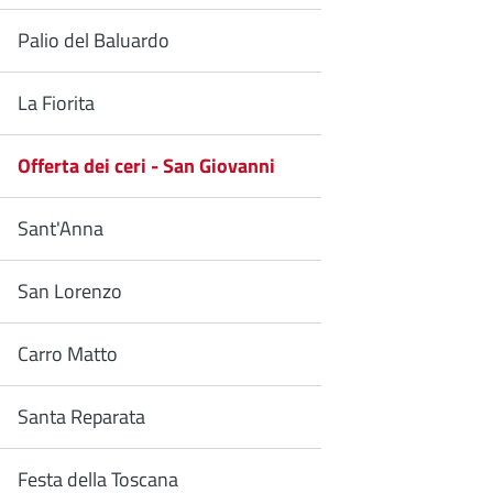
Palio del Baluardo
La Fiorita
Offerta dei ceri - San Giovanni
Sant'Anna
San Lorenzo
Carro Matto
Santa Reparata
Festa della Toscana