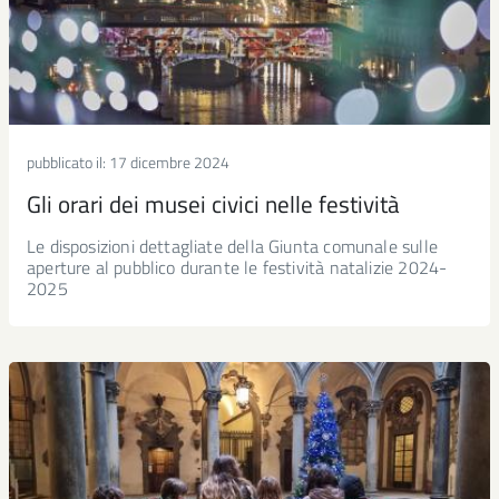
pubblicato il:
17 dicembre 2024
Gli orari dei musei civici nelle festività
Le disposizioni dettagliate della Giunta comunale sulle
aperture al pubblico durante le festività natalizie 2024-
2025