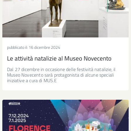
pubblicato il:
16 dicembre 2024
Le attività natalizie al Museo Novecento
Dal 27 dicembre in occasione delle festività natalizie, il
Museo Novecento sarà protagonista di alcune speciali
iniziative a cura di MUS.E