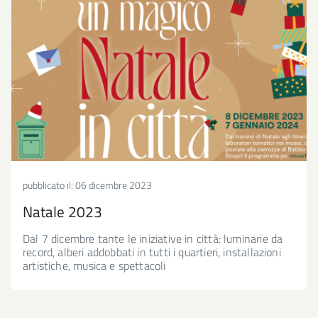
pubblicato il:
06 dicembre 2023
Natale 2023
Dal 7 dicembre tante le iniziative in città: luminarie da
record, alberi addobbati in tutti i quartieri, installazioni
artistiche, musica e spettacoli