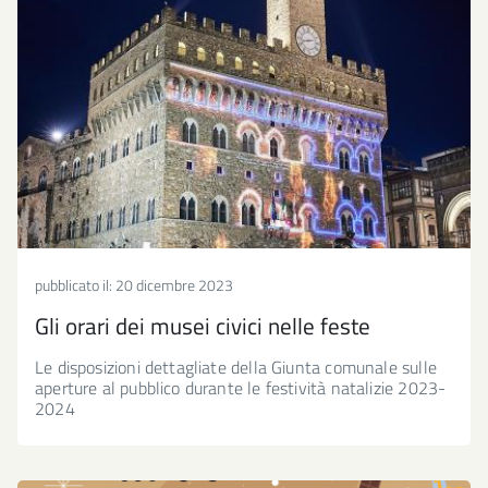
pubblicato il:
20 dicembre 2023
Gli orari dei musei civici nelle feste
Le disposizioni dettagliate della Giunta comunale sulle
aperture al pubblico durante le festività natalizie 2023-
2024