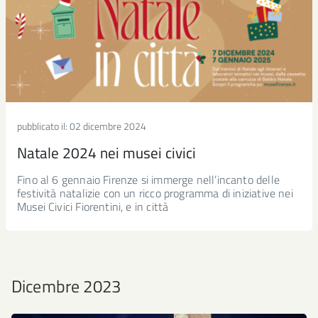
pubblicato il:
02 dicembre 2024
Natale 2024 nei musei civici
Fino al 6 gennaio Firenze si immerge nell’incanto delle
festività natalizie con un ricco programma di iniziative nei
Musei Civici Fiorentini, e in città
Dicembre 2023