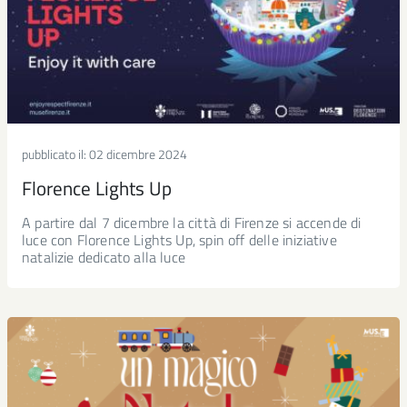
pubblicato il:
02 dicembre 2024
Florence Lights Up
A partire dal 7 dicembre la città di Firenze si accende di
luce con Florence Lights Up, spin off delle iniziative
natalizie dedicato alla luce