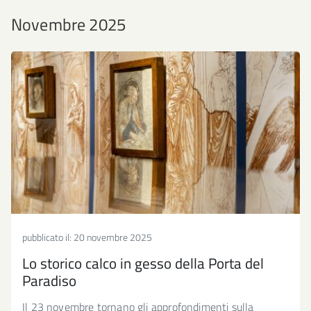
Novembre 2025
pubblicato il:
20 novembre 2025
Lo storico calco in gesso della Porta del
Paradiso
Il 23 novembre tornano gli approfondimenti sulla