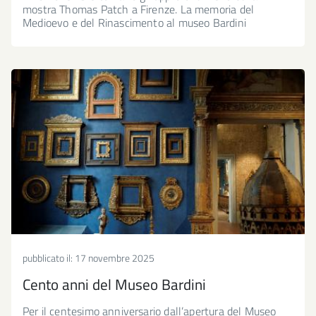
mostra Thomas Patch a Firenze. La memoria del
Medioevo e del Rinascimento al museo Bardini
pubblicato il:
17 novembre 2025
Cento anni del Museo Bardini
Per il centesimo anniversario dall’apertura del Museo