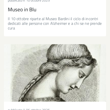
pubblicato il:
10 ottobre 2025
Museo in Blu
Il 10 ottobre riparte al Museo Bardini il ciclo di incontri
dedicati alle persone con Alzheimer e a chi se ne prende
cura
pubblicato il:
06 ottobre 2025