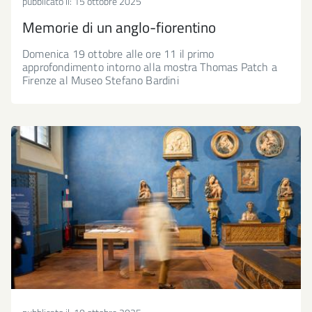
pubblicato il:
15 ottobre 2025
Memorie di un anglo-fiorentino
Domenica 19 ottobre alle ore 11 il primo
approfondimento intorno alla mostra Thomas Patch a
Firenze al Museo Stefano Bardini