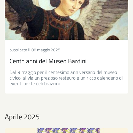
pubblicato il:
08 maggio 2025
Cento anni del Museo Bardini
Dal 9 maggio per il centesimo anniversario del museo
civico, al via un prezioso restauro e un ricco calendario di
eventi per le celebrazioni
Aprile 2025