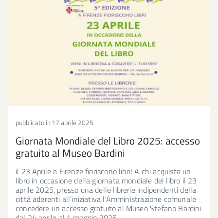
pubblicato il:
17 aprile 2025
Giornata Mondiale del Libro 2025: accesso
gratuito al Museo Bardini
il 23 Aprile a Firenze fioriscono libri! A chi acquista un
libro in occasione della giornata mondiale del libro il 23
aprile 2025, presso una delle librerie indipendenti della
città aderenti all’iniziativa l'Amministrazione comunale
concedere un accesso gratuito al Museo Stefano Bardini
dal 24 aprile al 4 maggio 2025.