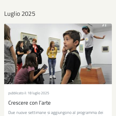
Luglio 2025
pubblicato il:
18 luglio 2025
Crescere con l’arte
Due nuove settimane si aggiungono al programma dei