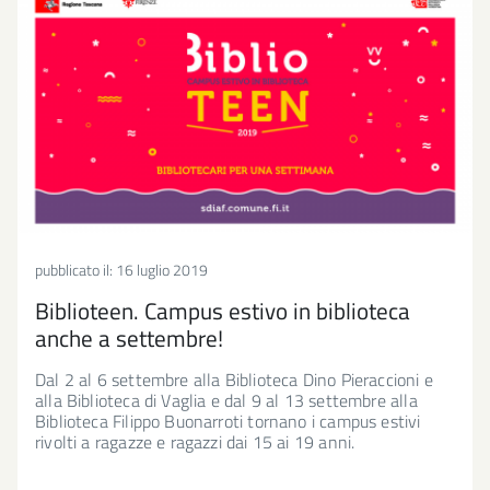
pubblicato il:
16 luglio 2019
Biblioteen. Campus estivo in biblioteca
anche a settembre!
Dal 2 al 6 settembre alla Biblioteca Dino Pieraccioni e
alla Biblioteca di Vaglia e dal 9 al 13 settembre alla
Biblioteca Filippo Buonarroti tornano i campus estivi
rivolti a ragazze e ragazzi dai 15 ai 19 anni.