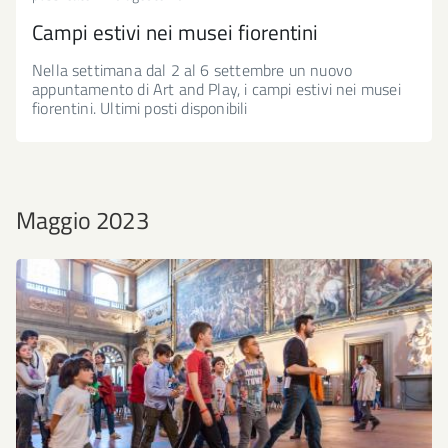
Campi estivi nei musei fiorentini
Nella settimana dal 2 al 6 settembre un nuovo
appuntamento di Art and Play, i campi estivi nei musei
fiorentini. Ultimi posti disponibili
Maggio 2023