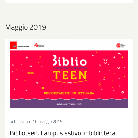
Maggio 2019
pubblicato il:
16 maggio 2019
Biblioteen. Campus estivo in biblioteca