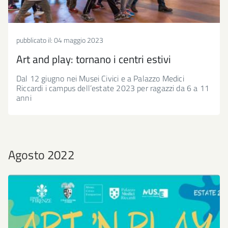
pubblicato il:
04 maggio 2023
Art and play: tornano i centri estivi
Dal 12 giugno nei Musei Civici e a Palazzo Medici
Riccardi i campus dell’estate 2023 per ragazzi da 6 a 11
anni
Agosto 2022