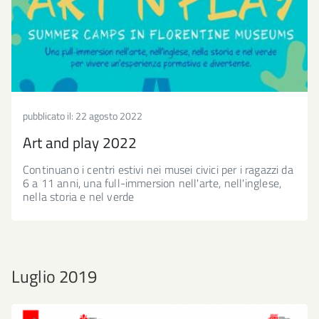
pubblicato il:
22 agosto 2022
Art and play 2022
Continuano i centri estivi nei musei civici per i ragazzi da
6 a 11 anni, una full-immersion nell'arte, nell'inglese,
nella storia e nel verde
Luglio 2019