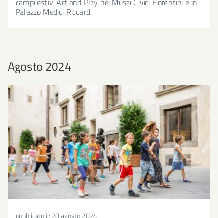
campi estivi Art and Play nei Musei Civici Fiorentini e in
Palazzo Medici Riccardi
Agosto 2024
pubblicato il:
20 agosto 2024