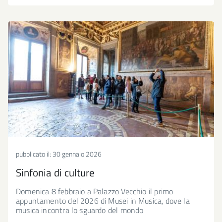
pubblicato il:
30 gennaio 2026
Sinfonia di culture
Domenica 8 febbraio a Palazzo Vecchio il primo
appuntamento del 2026 di Musei in Musica, dove la
musica incontra lo sguardo del mondo