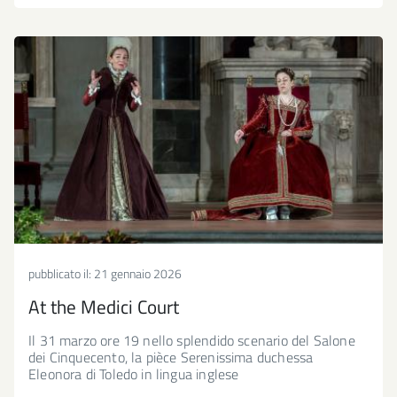
pubblicato il:
21 gennaio 2026
At the Medici Court
Il 31 marzo ore 19 nello splendido scenario del Salone
dei Cinquecento, la pièce Serenissima duchessa
Eleonora di Toledo in lingua inglese