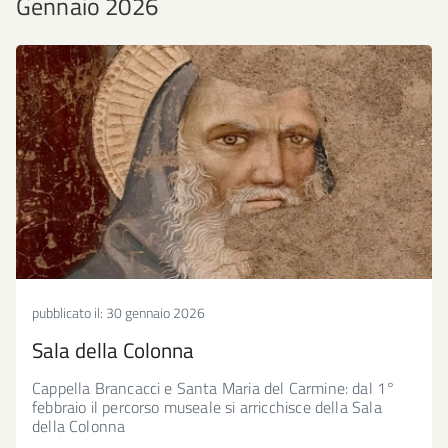
Gennaio 2026
pubblicato il:
30 gennaio 2026
Sala della Colonna
Cappella Brancacci e Santa Maria del Carmine: dal 1°
febbraio il percorso museale si arricchisce della Sala
della Colonna