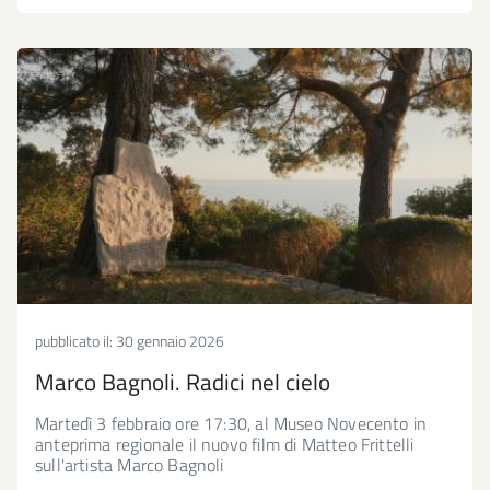
pubblicato il:
30 gennaio 2026
Marco Bagnoli. Radici nel cielo
Martedì 3 febbraio ore 17:30, al Museo Novecento in
anteprima regionale il nuovo film di Matteo Frittelli
sull'artista Marco Bagnoli