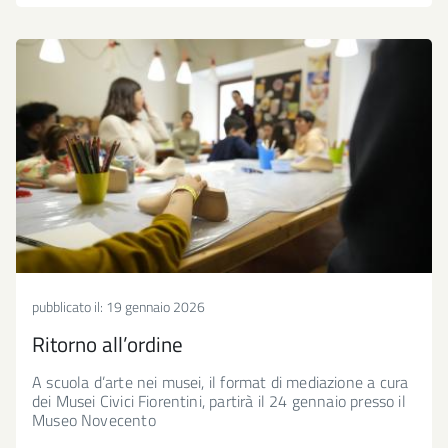
pubblicato il:
19 gennaio 2026
Ritorno all’ordine
A scuola d’arte nei musei, il format di mediazione a cura
dei Musei Civici Fiorentini, partirà il 24 gennaio presso il
Museo Novecento