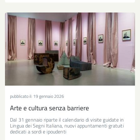
pubblicato il:
19 gennaio 2026
Arte e cultura senza barriere
Dal 31 gennaio riparte il calendario di visite guidate in
Lingua dei Segni Italiana, nuovi appuntamenti gratuiti
dedicati a sordi e ipoudenti