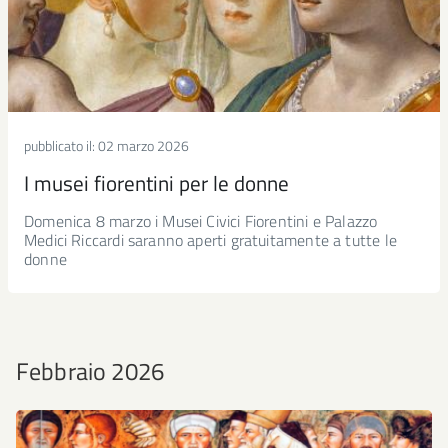
pubblicato il:
02 marzo 2026
I musei fiorentini per le donne
Domenica 8 marzo i Musei Civici Fiorentini e Palazzo
Medici Riccardi saranno aperti gratuitamente a tutte le
donne
Febbraio 2026