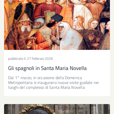
pubblicato il:
27 febbraio 2026
Gli spagnoli in Santa Maria Novella
Dal 1° marzo, in occasione della Domenica
Metropolitana si inaugurano nuove visite guidate nei
luoghi del complesso di Santa Maria Novella