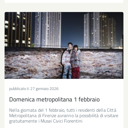
pubblicato il:
27 gennaio 2026
Domenica metropolitana 1 febbraio
Nella giornata del 1 febbraio, tutti i residenti della Città
Metropolitana di Firenze avranno la possibilità di visitare
gratuitamente i Musei Civici Fiorentini