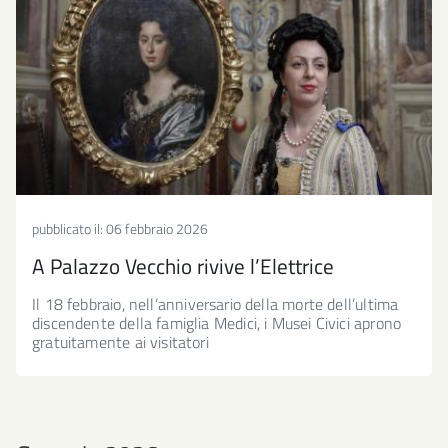
pubblicato il:
06 febbraio 2026
A Palazzo Vecchio rivive l’Elettrice
Il 18 febbraio, nell’anniversario della morte dell’ultima
discendente della famiglia Medici, i Musei Civici aprono
gratuitamente ai visitatori