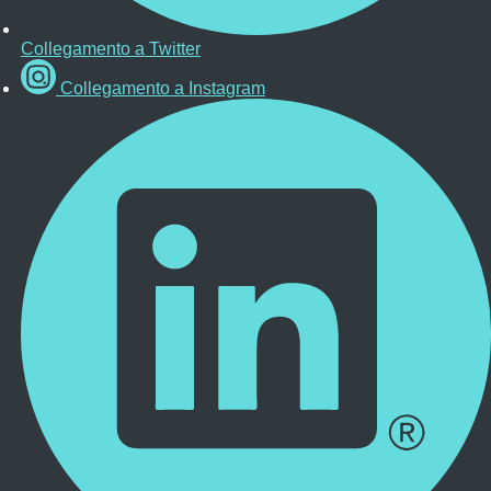
Collegamento a Twitter
Collegamento a Instagram