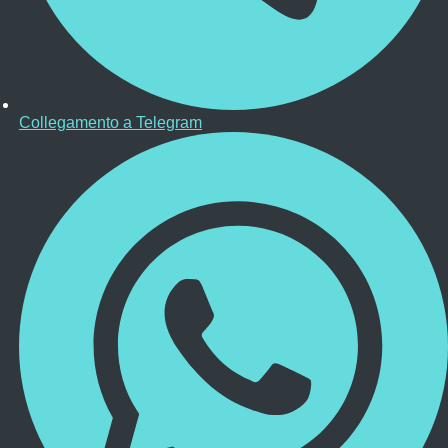
Collegamento a Telegram