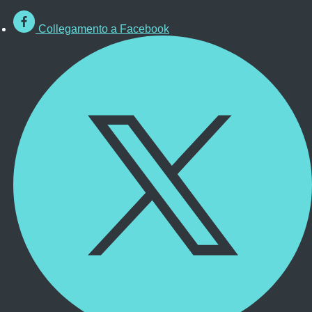
Collegamento a Facebook