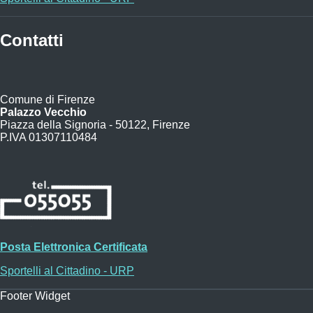
Contatti
Comune di Firenze
Palazzo Vecchio
Piazza della Signoria - 50122, Firenze
P.IVA 01307110484
Posta Elettronica Certificata
Sportelli al Cittadino - URP
Footer Widget