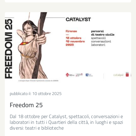
pubblicato il:
10 ottobre 2025
Freedom 25
Dal 18 ottobre per Catalyst, spettacoli, conversazioni e
laboratori in tutti i Quartieri della città, in luoghi e spazi
diversi: teatri e biblioteche