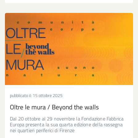
pubblicato il:
15 ottobre 2025
Oltre le mura / Beyond the walls
Dal 20 ottobre al 29 novembre la Fondazione Fabbrica
Europa presenta la sua quarta edizione della rassegna
nei quartieri periferici di Firenze