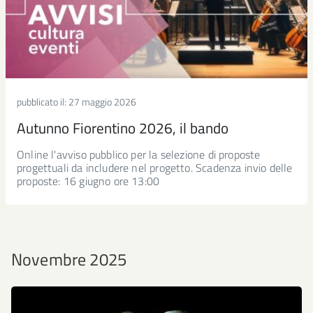
pubblicato il:
27 maggio 2026
Autunno Fiorentino 2026, il bando
Online l'avviso pubblico per la selezione di proposte
progettuali da includere nel progetto. Scadenza invio delle
proposte: 16 giugno ore 13:00
Novembre 2025