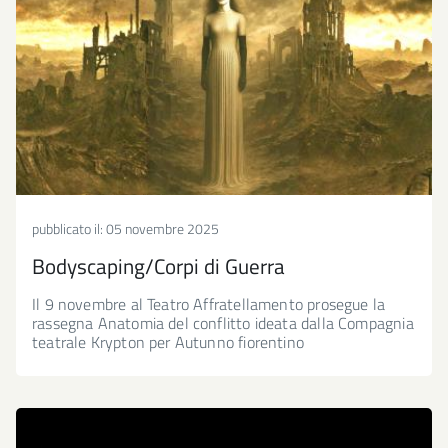
pubblicato il:
05 novembre 2025
Bodyscaping/Corpi di Guerra
Il 9 novembre al Teatro Affratellamento prosegue la
rassegna Anatomia del conflitto ideata dalla Compagnia
teatrale Krypton per Autunno fiorentino