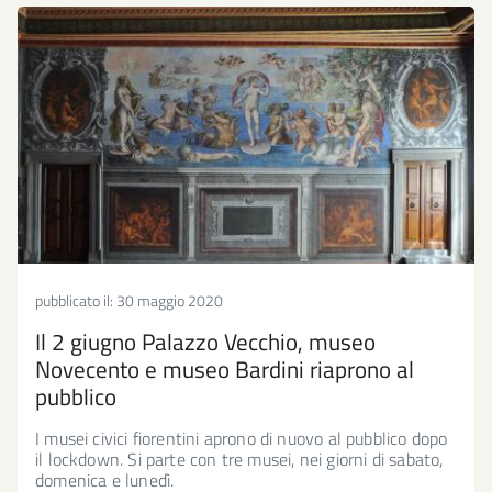
pubblicato il:
30 maggio 2020
Il 2 giugno Palazzo Vecchio, museo
Novecento e museo Bardini riaprono al
pubblico
I musei civici fiorentini aprono di nuovo al pubblico dopo
il lockdown. Si parte con tre musei, nei giorni di sabato,
domenica e lunedì.