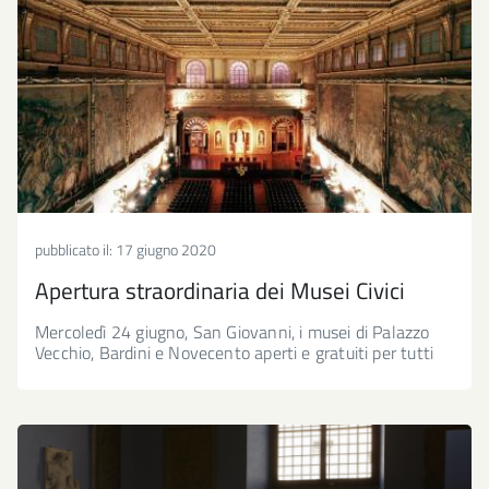
pubblicato il:
17 giugno 2020
Apertura straordinaria dei Musei Civici
Mercoledì 24 giugno, San Giovanni, i musei di Palazzo
Vecchio, Bardini e Novecento aperti e gratuiti per tutti