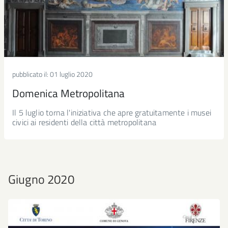
pubblicato il:
01 luglio 2020
Domenica Metropolitana
Il 5 luglio torna l'iniziativa che apre gratuitamente i musei
civici ai residenti della città metropolitana
Giugno 2020