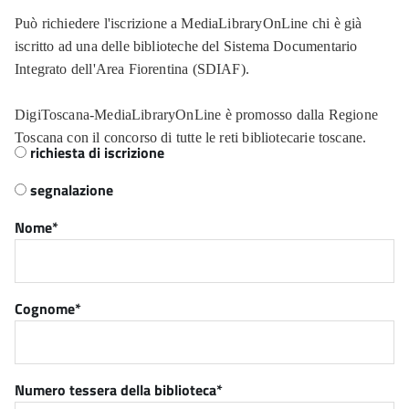
Può richiedere l'iscrizione a MediaLibraryOnLine chi è già
iscritto ad una delle biblioteche del Sistema Documentario
Integrato dell'Area Fiorentina (SDIAF).
DigiToscana-MediaLibraryOnLine è promosso dalla Regione
Scegliere
Toscana con il concorso di tutte le reti bibliotecarie toscane.
richiesta di iscrizione
segnalazione
Nome
Cognome
Numero tessera della biblioteca