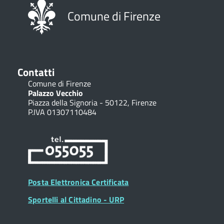
Comune di Firenze
Contatti
Comune di Firenze
Palazzo Vecchio
Piazza della Signoria - 50122, Firenze
P.IVA 01307110484
Posta Elettronica Certificata
Sportelli al Cittadino - URP