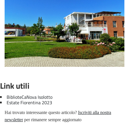
Link utili
BiblioteCaNova Isolotto
Estate Fiorentina 2023
Hai trovato interessante questo articolo?
Iscriviti alla nostra
newsletter
per rimanere sempre aggiornato