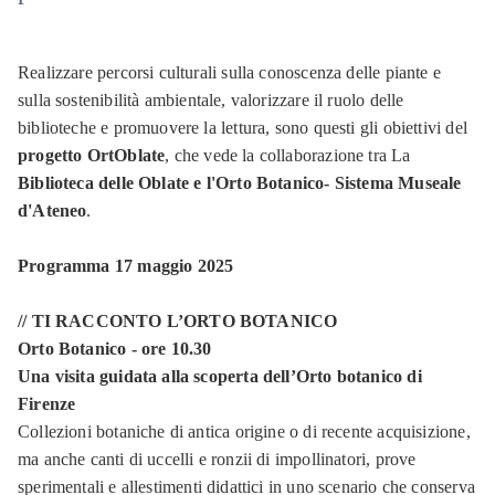
Realizzare percorsi culturali sulla conoscenza delle piante e
sulla sostenibilità ambientale, valorizzare il ruolo delle
biblioteche e promuovere la lettura, sono questi gli obiettivi del
progetto OrtOblate
, che vede la collaborazione tra La
Biblioteca delle Oblate e l'Orto Botanico- Sistema Museale
d'Ateneo
.
Programma 17 maggio 2025
// TI RACCONTO L’ORTO BOTANICO
Orto Botanico - ore 10.30
Una visita guidata alla scoperta dell’Orto botanico di
Firenze
Collezioni botaniche di antica origine o di recente acquisizione,
ma anche canti di uccelli e ronzii di impollinatori, prove
sperimentali e allestimenti didattici in uno scenario che conserva