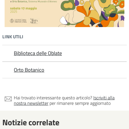
LINK UTILI
Biblioteca delle Oblate
Orto Botanico
Hai trovato interessante questo articolo?
Iscriviti alla
nostra newsletter
per rimanere sempre aggiornato
Notizie correlate