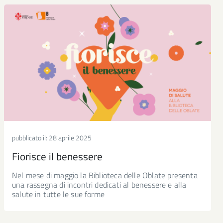
pubblicato il:
28 aprile 2025
Fiorisce il benessere
Nel mese di maggio la Biblioteca delle Oblate presenta
una rassegna di incontri dedicati al benessere e alla
salute in tutte le sue forme