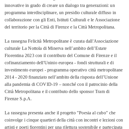
innovative in grado di creare un dialogo tra generazioni: un
programma interdisciplinare, un presidio culturale diffuso in
collaborazione con gli Enti, Istituti Culturali e le Associazione
del territorio per la Città di Firenze e la Città Metropolitana.
La rassegna Felicità Metropolitane è curata dall'Associazione
culturale La Nottola di Minerva nell’ambito dell’Estate
Fiorentina 2023 con il contributo del Comune di Firenze e il
cofinanziamento dell'Uninio europea - fondi strutturali e di
investimento europei - programma operativo città metropolitane
2014 - 2020 finanziato nell’ambito della risposta dell’Unione
alla pandemia di COVID-19 – nonché con il patrocinio della
Città Metropolitana e il contributo dello sponsor Tram di
Firenze S.p.A.
La rassegna presenta anche il progetto "Poesia al cubo" che
coinvolge i cinque quartieri della città con incontri e lezioni con
artisti e poeti fiorentini per una rilettura sostenibile e partecipata