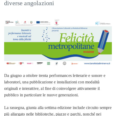
diverse angolazioni
Da giugno a ottobre trenta performances letterarie e sonore e
laboratori, una pubblicazione e installazioni con modalità
originali e interattive, al fine di coinvolgere attivamente il
pubblico in particolare le nuove generazioni.
La rassegna, giunta alla settima edizione include circuito sempre
più allargato nelle biblioteche, piazze e parchi, nonché nei