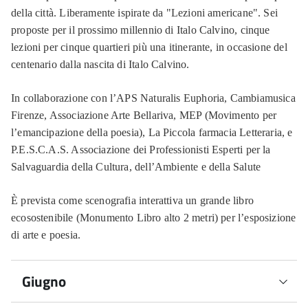
della città. Liberamente ispirate da "Lezioni americane". Sei
proposte per il prossimo millennio di Italo Calvino, cinque
lezioni per cinque quartieri più una itinerante, in occasione del
centenario dalla nascita di Italo Calvino.
In collaborazione con l’APS Naturalis Euphoria, Cambiamusica
Firenze, Associazione Arte Bellariva, MEP (Movimento per
l’emancipazione della poesia), La Piccola farmacia Letteraria, e
P.E.S.C.A.S. Associazione dei Professionisti Esperti per la
Salvaguardia della Cultura, dell’Ambiente e della Salute
È prevista come scenografia interattiva un grande libro
ecosostenibile (Monumento Libro alto 2 metri) per l’esposizione
di arte e poesia.
Giugno