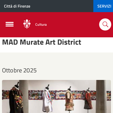
Città di Firenze
SERVIZI
Cultura
MAD Murate Art District
Ottobre 2025