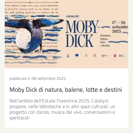
pubblicato il:
08 settembre 2025
Moby Dick di natura, balene, lotte e destini
Nell’ambito dell'Estate Fiorentina 2025, Catalyst
propone, nelle biblioteche e in altri spazi culturali, un
progetto con danza, musica dal vivo, conversazioni e
spettacoli