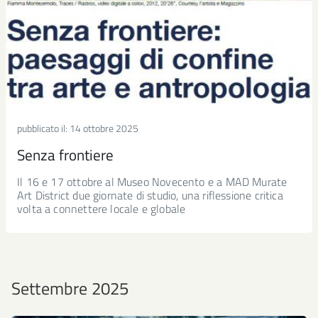
pubblicato il:
14 ottobre 2025
Senza frontiere
Il 16 e 17 ottobre al Museo Novecento e a MAD Murate
Art District due giornate di studio, una riflessione critica
volta a connettere locale e globale
Settembre 2025