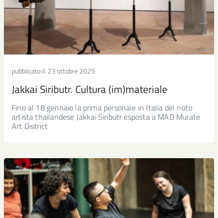
pubblicato il:
23 ottobre 2025
Jakkai Siributr. Cultura (im)materiale
Fino al 18 gennaio la prima personale in Italia del noto
artista thailandese Jakkai Siributr esposta a MAD Murate
Art District