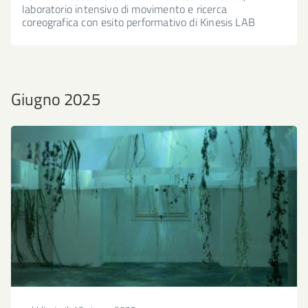
laboratorio intensivo di movimento e ricerca
coreografica con esito performativo di Kinesis LAB
Giugno 2025