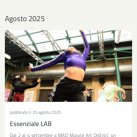
Agosto 2025
pubblicato il:
25 agosto 2025
Essenziale LAB
Dal 2 al 4 settembre a MAD Murate Art District, un