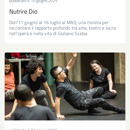
pubblicato il:
10 giugno 2025
Nutrire Dio
Dall'11 giugno al 16 luglio al MAD, una mostra per
raccontare il rapporto profondo tra arte, teatro e sacro
nell’opera e nella vita di Giuliano Scabia