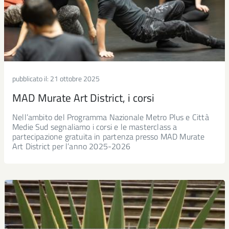
pubblicato il:
21 ottobre 2025
MAD Murate Art District, i corsi
Nell’ambito del Programma Nazionale Metro Plus e Città
Medie Sud segnaliamo i corsi e le masterclass a
partecipazione gratuita in partenza presso MAD Murate
Art District per l’anno 2025-2026