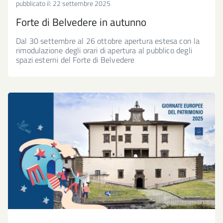
pubblicato il:
22 settembre 2025
Forte di Belvedere in autunno
Dal 30 settembre al 26 ottobre apertura estesa con la
rimodulazione degli orari di apertura al pubblico degli
spazi esterni del Forte di Belvedere