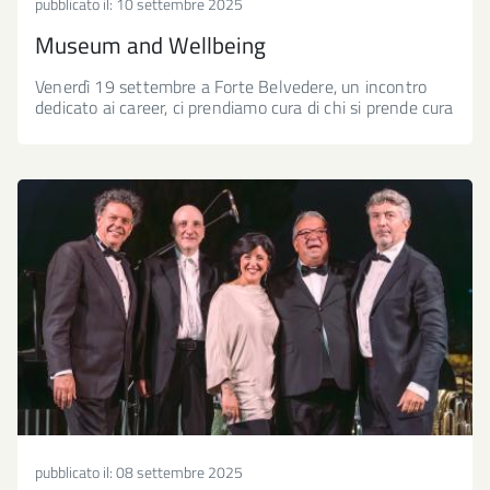
pubblicato il:
10 settembre 2025
Museum and Wellbeing
Venerdì 19 settembre a Forte Belvedere, un incontro
dedicato ai career, ci prendiamo cura di chi si prende cura
pubblicato il:
08 settembre 2025