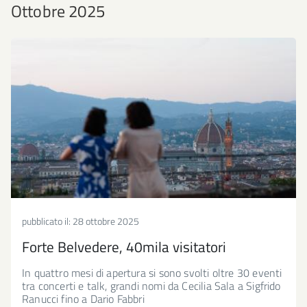
Ottobre 2025
pubblicato il:
28 ottobre 2025
Forte Belvedere, 40mila visitatori
In quattro mesi di apertura si sono svolti oltre 30 eventi
tra concerti e talk, grandi nomi da Cecilia Sala a Sigfrido
Ranucci fino a Dario Fabbri