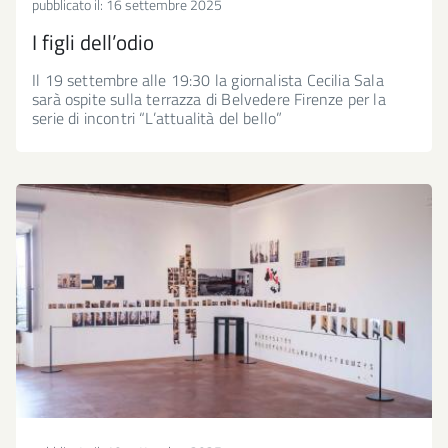
pubblicato il:
16 settembre 2025
I figli dell’odio
Il 19 settembre alle 19:30 la giornalista Cecilia Sala
sarà ospite sulla terrazza di Belvedere Firenze per la
serie di incontri “L’attualità del bello”