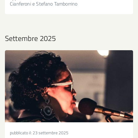
Cianferoni e Stefano Tamborrino
Settembre 2025
pubblicato il:
23 settembre 2025