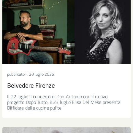
pubblicato il:
20 luglio 2026
Belvedere Firenze
Il 22 luglio il concerto di Don Antonio con il nuovo
progetto Dopo Tutto, il 23 luglio Elisa Del Mese presenta
Diffidare delle cucine pulite