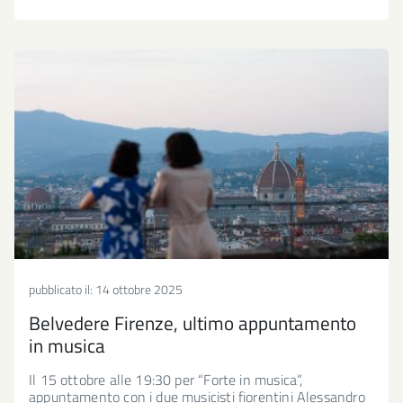
pubblicato il:
14 ottobre 2025
Belvedere Firenze, ultimo appuntamento
in musica
Il 15 ottobre alle 19:30 per “Forte in musica”,
appuntamento con i due musicisti fiorentini Alessandro