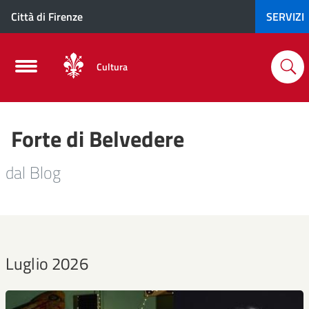
Città di Firenze
SERVIZI
Cultura
Forte di Belvedere
dal Blog
Luglio 2026