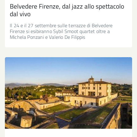
Belvedere Firenze, dal jazz allo spettacolo
dal vivo
Il 24 e il 27 settembre sulle terrazze di Belvedere
Firenze si esibiranno Sybil Smoot quartet oltre a
Michela Ponzani e Valerio De Filippis