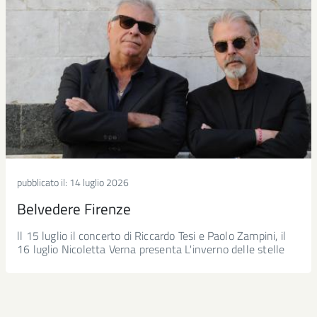
pubblicato il:
14 luglio 2026
Belvedere Firenze
ll 15 luglio il concerto di Riccardo Tesi e Paolo Zampini, il
16 luglio Nicoletta Verna presenta L'inverno delle stelle