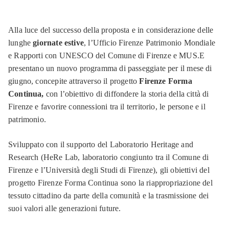
Alla luce del successo della proposta e in considerazione delle
lunghe
giornate estive
, l’Ufficio Firenze Patrimonio Mondiale
e Rapporti con UNESCO del Comune di Firenze e MUS.E
presentano un nuovo programma di passeggiate per il mese di
giugno, concepite attraverso il progetto
Firenze Forma
Continua,
con l’obiettivo di diffondere la storia della città di
Firenze e favorire connessioni tra il territorio, le persone e il
patrimonio.
Sviluppato con il supporto del Laboratorio Heritage and
Research (HeRe Lab, laboratorio congiunto tra il Comune di
Firenze e l’Università degli Studi di Firenze), gli obiettivi del
progetto Firenze Forma Continua sono la riappropriazione del
tessuto cittadino da parte della comunità e la trasmissione dei
suoi valori alle generazioni future.