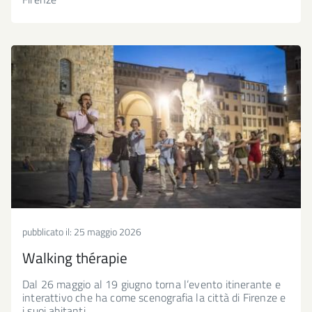
pubblicato il:
25 maggio 2026
Walking thérapie
Dal 26 maggio al 19 giugno torna l’evento itinerante e
interattivo che ha come scenografia la città di Firenze e
i suoi abitanti