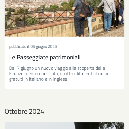
pubblicato il:
05 giugno 2025
Le Passeggiate patrimoniali
Dal 7 giugno un nuovo viaggio alla scoperta della
Firenze meno conosciuta, quattro differenti itinerari
gratuiti in italiano e in inglese
Ottobre 2024