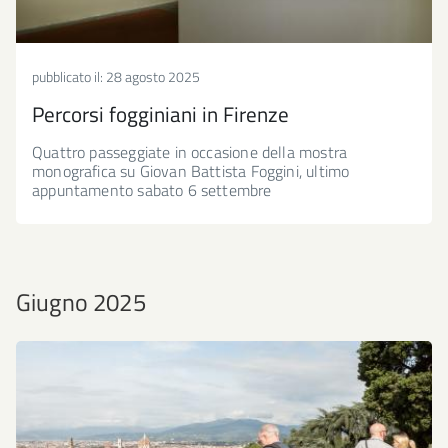
pubblicato il:
28 agosto 2025
Percorsi fogginiani in Firenze
Quattro passeggiate in occasione della mostra
monografica su Giovan Battista Foggini, ultimo
appuntamento sabato 6 settembre
Giugno 2025