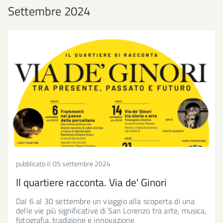
Settembre 2024
pubblicato il:
05 settembre 2024
Il quartiere racconta. Via de' Ginori
Dal 6 al 30 settembre un viaggio alla scoperta di una
delle vie più significative di San Lorenzo tra arte, musica,
fotografia, tradizione e innovazione