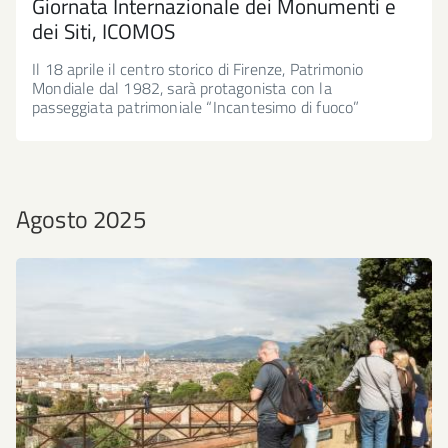
Giornata Internazionale dei Monumenti e
dei Siti, ICOMOS
Il 18 aprile il centro storico di Firenze, Patrimonio
Mondiale dal 1982, sarà protagonista con la
passeggiata patrimoniale “Incantesimo di fuoco”
Agosto 2025