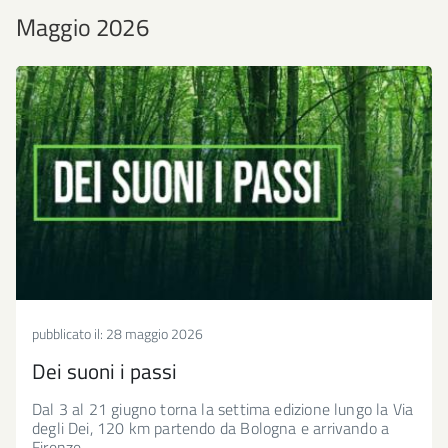
Maggio 2026
pubblicato il:
28 maggio 2026
Dei suoni i passi
Dal 3 al 21 giugno torna la settima edizione lungo la Via
degli Dei, 120 km partendo da Bologna e arrivando a
Firenze