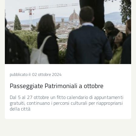
pubblicato il:
02 ottobre 2024
Passeggiate Patrimoniali a ottobre
Dal 5 al 27 ottobre un fitto calendario di appuntamenti
gratuiti, continuano i percorsi culturali per riappropriarsi
della città