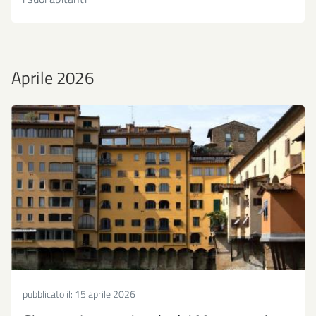
Aprile 2026
pubblicato il:
15 aprile 2026