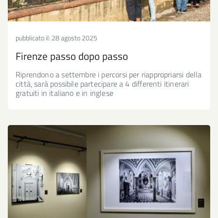
pubblicato il:
28 agosto 2025
Firenze passo dopo passo
Riprendono a settembre i percorsi per riappropriarsi della
città, sarà possibile partecipare a 4 differenti itinerari
gratuiti in italiano e in inglese