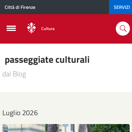
Città di Firenze
SERVIZI
Cultura
passeggiate culturali
dal Blog
Luglio 2026