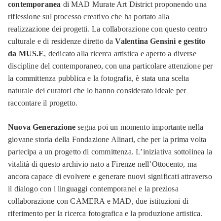
contemporanea
di MAD Murate Art District proponendo una
riflessione sul processo creativo che ha portato alla
realizzazione dei progetti. La collaborazione con questo centro
culturale e di residenze diretto da
Valentina Gensini e gestito
da MUS.E
, dedicato alla ricerca artistica e aperto a diverse
discipline del contemporaneo, con una particolare attenzione per
la committenza pubblica e la fotografia, è stata una scelta
naturale dei curatori che lo hanno considerato ideale per
raccontare il progetto.
Nuova Generazione
segna poi un momento importante nella
giovane storia della Fondazione Alinari, che per la prima volta
partecipa a un progetto di committenza. L’iniziativa sottolinea la
vitalità di questo archivio nato a Firenze nell’Ottocento, ma
ancora capace di evolvere e generare nuovi significati attraverso
il dialogo con i linguaggi contemporanei e la preziosa
collaborazione con CAMERA e MAD, due istituzioni di
riferimento per la ricerca fotografica e la produzione artistica.