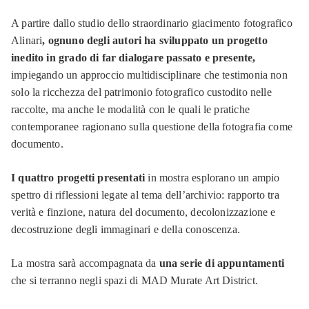
A partire dallo studio dello straordinario giacimento fotografico
Alinari
, ognuno degli autori ha sviluppato un progetto
inedito in grado di far dialogare passato e presente,
impiegando un approccio multidisciplinare che testimonia non
solo la ricchezza del patrimonio fotografico custodito nelle
raccolte, ma anche le modalità con le quali le pratiche
contemporanee ragionano sulla questione della fotografia come
documento.
I quattro progetti presentati
in mostra esplorano un ampio
spettro di riflessioni legate al tema dell’archivio: rapporto tra
verità e finzione, natura del documento, decolonizzazione e
decostruzione degli immaginari e della conoscenza.
La mostra sarà accompagnata da
una serie di appuntamenti
che si terranno negli spazi di MAD Murate Art District.