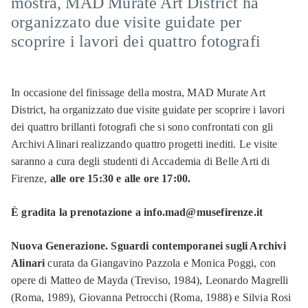
mostra, MAD Murate Art District ha
organizzato due visite guidate per
scoprire i lavori dei quattro fotografi
In occasione del finissage della mostra, MAD Murate Art
District, ha organizzato due visite guidate per scoprire i lavori
dei quattro brillanti fotografi che si sono confrontati con gli
Archivi Alinari realizzando quattro progetti inediti. Le visite
saranno a cura degli studenti di Accademia di Belle Arti di
Firenze,
alle ore 15:30 e alle ore 17:00.
È gradita la prenotazione a info.mad@musefirenze.it
Nuova Generazione. Sguardi contemporanei sugli Archivi
Alinari
curata da Giangavino Pazzola e Monica Poggi, con
opere di Matteo de Mayda (Treviso, 1984), Leonardo Magrelli
(Roma, 1989), Giovanna Petrocchi (Roma, 1988) e Silvia Rosi