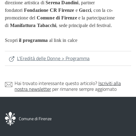
direzione artistica di
Serena Dandini
, partner
fondatori
Fondazione CR Firenze
e
Gucci
, con la co-
promozione del
Comune di Firenze
e la partecipazione
di
Manifattura Tabacchi
, sede principale del festival.
Scopri
il programma
al link in calce
L'Eredità delle Donne > Programma
Hai trovato interessante questo articolo?
Iscriviti alla
nostra newsletter
per rimanere sempre aggiornato
Comune di Firenze