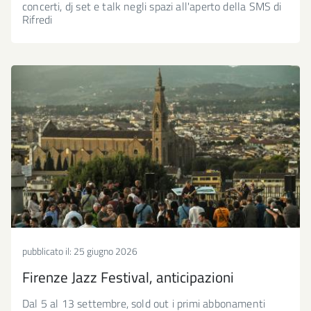
concerti, dj set e talk negli spazi all'aperto della SMS di
Rifredi
pubblicato il:
25 giugno 2026
Firenze Jazz Festival, anticipazioni
Dal 5 al 13 settembre, sold out i primi abbonamenti