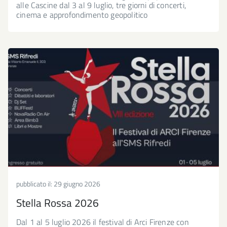
alle Cascine dal 3 al 9 luglio, tre giorni di concerti,
cinema e approfondimento geopolitico
pubblicato il:
29 giugno 2026
Stella Rossa 2026
Dal 1 al 5 luglio 2026 il festival di Arci Firenze con