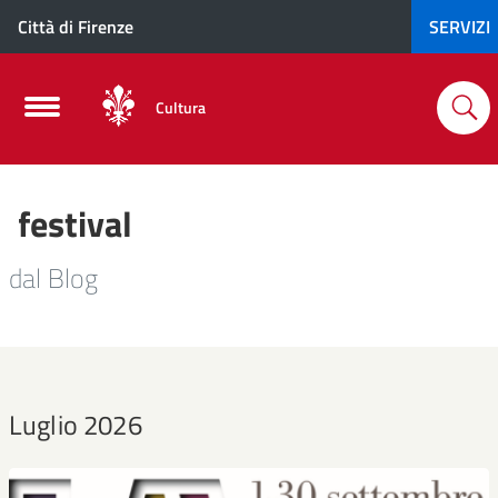
Città di Firenze
SERVIZI
Cultura
festival
dal Blog
Luglio 2026