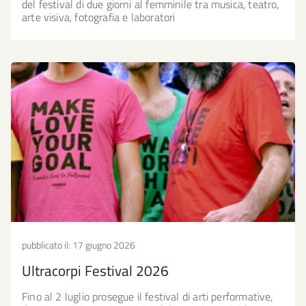
del festival di due giorni al femminile tra musica, teatro,
arte visiva, fotografia e laboratori
pubblicato il:
17 giugno 2026
Ultracorpi Festival 2026
Fino al 2 luglio prosegue il festival di arti performative,