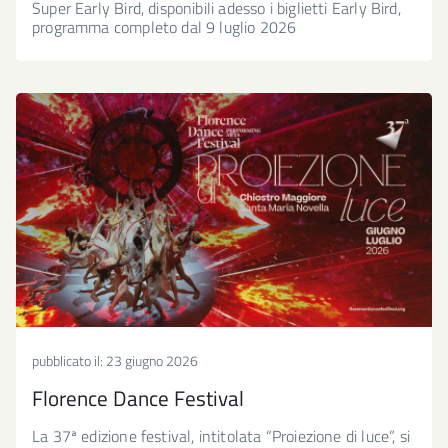
Super Early Bird, disponibili adesso i biglietti Early Bird,
programma completo dal 9 luglio 2026
pubblicato il:
23 giugno 2026
Florence Dance Festival
La 37ª edizione festival, intitolata “Proiezione di luce”, si