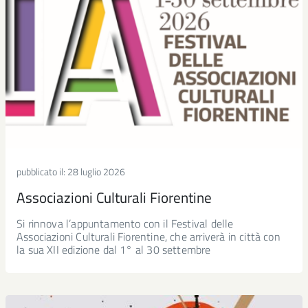
pubblicato il:
28 luglio 2026
Associazioni Culturali Fiorentine
Si rinnova l’appuntamento con il Festival delle
Associazioni Culturali Fiorentine, che arriverà in città con
la sua XII edizione dal 1° al 30 settembre