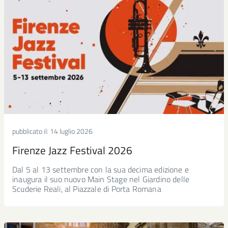
pubblicato il:
14 luglio 2026
Firenze Jazz Festival 2026
Dal 5 al 13 settembre con la sua decima edizione e
inaugura il suo nuovo Main Stage nel Giardino delle
Scuderie Reali, al Piazzale di Porta Romana