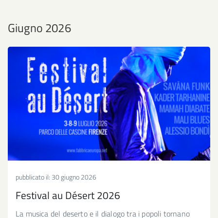
Giugno 2026
pubblicato il:
30 giugno 2026
Festival au Désert 2026
La musica del deserto e il dialogo tra i popoli tornano