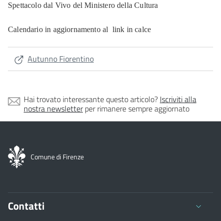
Spettacolo dal Vivo del Ministero della Cultura
Calendario in aggiornamento al link in calce
Autunno Fiorentino
Hai trovato interessante questo articolo?
Iscriviti alla
nostra newsletter
per rimanere sempre aggiornato
Comune di Firenze
Contatti