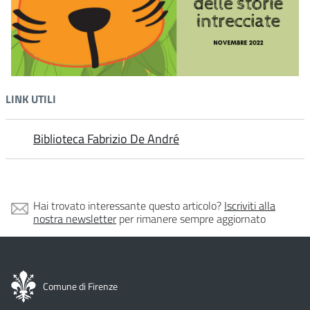
LINK UTILI
Biblioteca Fabrizio De André
Hai trovato interessante questo articolo?
Iscriviti alla
nostra newsletter
per rimanere sempre aggiornato
Comune di Firenze