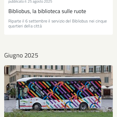
pubblicato il:
25 agosto 2025
Bibliobus, la biblioteca sulle ruote
Riparte il 6 settembre il servizio del Bibliobus nei cinque
quartieri della città
Giugno 2025