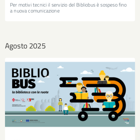
Per motivi tecnici il servizio del Bibliobus è sospeso fino
a nuova comunicazione
Agosto 2025