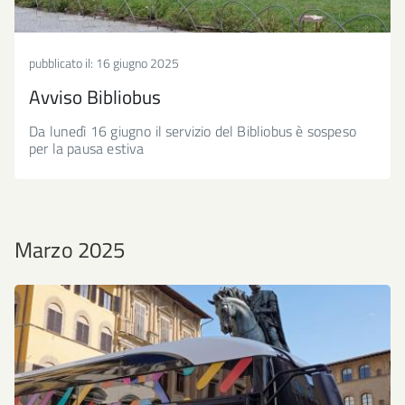
pubblicato il:
16 giugno 2025
Avviso Bibliobus
Da lunedì 16 giugno il servizio del Bibliobus è sospeso
per la pausa estiva
Marzo 2025