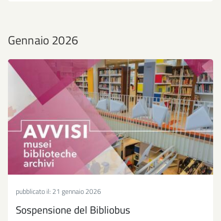
Gennaio 2026
pubblicato il:
21 gennaio 2026
Sospensione del Bibliobus