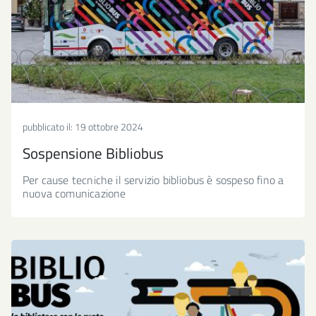
pubblicato il:
19 ottobre 2024
Sospensione Bibliobus
Per cause tecniche il servizio bibliobus è sospeso fino a
nuova comunicazione