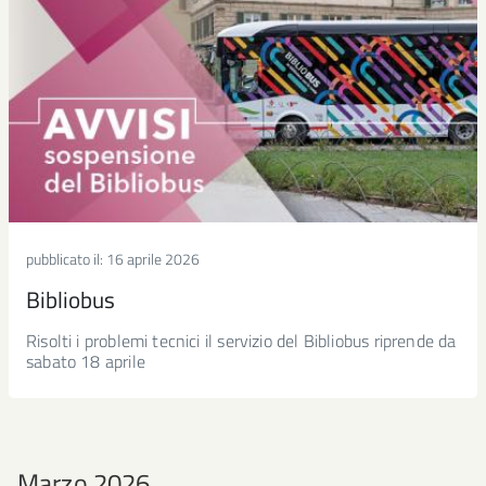
pubblicato il:
16 aprile 2026
Bibliobus
Risolti i problemi tecnici il servizio del Bibliobus riprende da
sabato 18 aprile
Marzo 2026