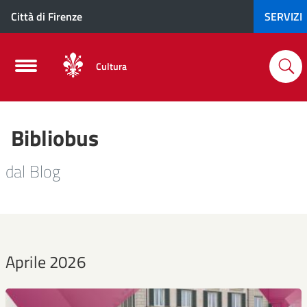
Città di Firenze
SERVIZI
Cultura
Bibliobus
dal Blog
Aprile 2026