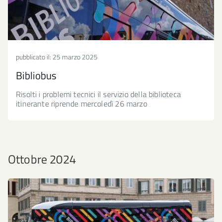
pubblicato il:
25 marzo 2025
Bibliobus
Risolti i problemi tecnici il servizio della biblioteca
itinerante riprende mercoledì 26 marzo
Ottobre 2024