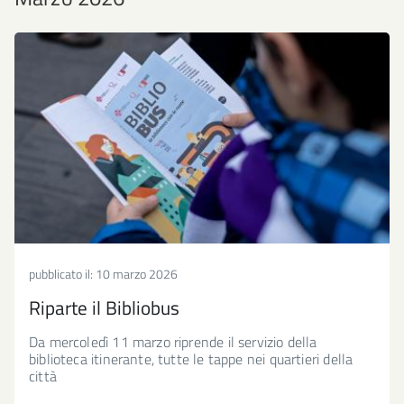
pubblicato il:
10 marzo 2026
Riparte il Bibliobus
Da mercoledì 11 marzo riprende il servizio della
biblioteca itinerante, tutte le tappe nei quartieri della
città