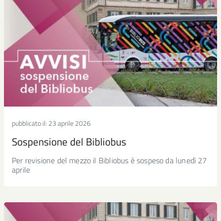
pubblicato il:
23 aprile 2026
Sospensione del Bibliobus
Per revisione del mezzo il Bibliobus è sospeso da lunedì 27
aprile