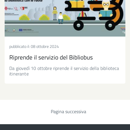
pubblicato il:
08 ottobre 2024
Riprende il servizio del Bibliobus
Da giovedì 10 ottobre riprende il servizio della biblioteca
itinerante
Pagina successiva
Paginazione