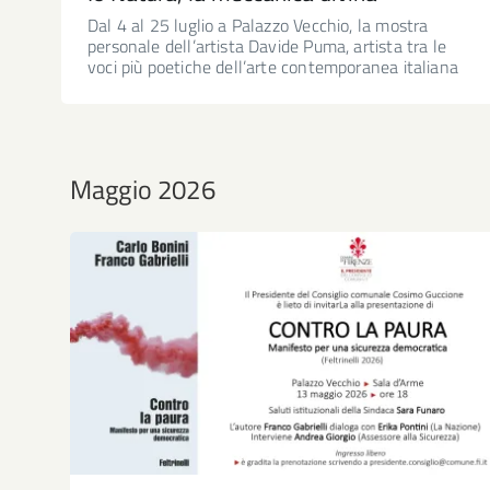
Dal 4 al 25 luglio a Palazzo Vecchio, la mostra
personale dell’artista Davide Puma, artista tra le
voci più poetiche dell’arte contemporanea italiana
Maggio 2026