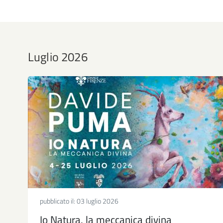
Luglio 2026
pubblicato il:
03 luglio 2026
Io Natura, la meccanica divina