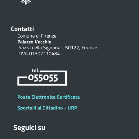
Contatti
Comune di Firenze
Palazzo Vecchio
Piazza della Signoria - 50122, Firenze
P.IVA 01307110484
Posta Elettronica Certificata
Sportelli al Cittadino - URP
Seguici su