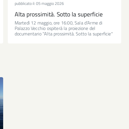
pubblicato il:
05 maggio 2026
Alta prossimità. Sotto la superficie
Martedì 12 maggio, ore 16:00, Sala d’Arme di
Palazzo Vecchio ospiterà la proiezione del
documentario "Alta prossimità. Sotto la superficie"